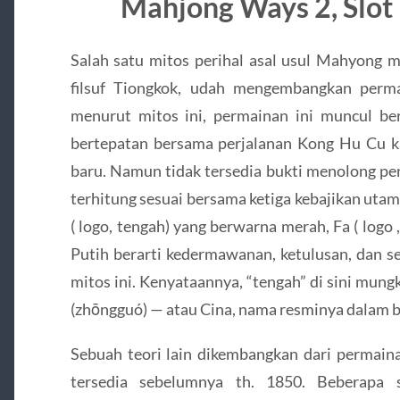
Mahjong Ways 2, Slot
Salah satu mitos perihal asal usul Mahyong
filsuf Tiongkok, udah mengembangkan perma
menurut mitos ini, permainan ini muncul b
bertepatan bersama perjalanan Kong Hu Cu ka
baru. Namun tidak tersedia bukti menolong pen
terhitung sesuai bersama ketiga kebajikan uta
( logo, tengah) yang berwarna merah, Fa ( logo ,
Putih berarti kedermawanan, ketulusan, dan se
mitos ini. Kenyataannya, “tengah” di sini mun
(zhōngguó) — atau Cina, nama resminya dalam 
Sebuah teori lain dikembangkan dari permain
tersedia sebelumnya th. 1850. Beberapa 