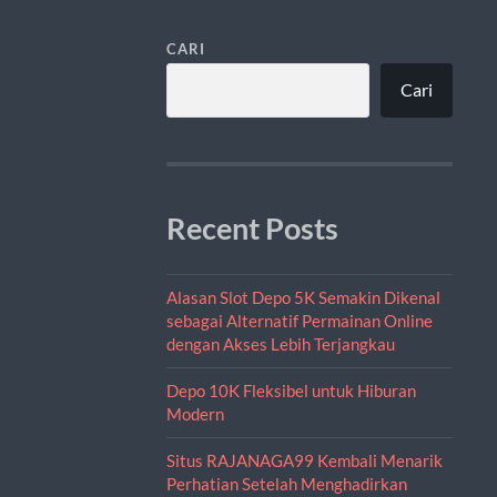
CARI
Cari
Recent Posts
Alasan Slot Depo 5K Semakin Dikenal
sebagai Alternatif Permainan Online
dengan Akses Lebih Terjangkau
Depo 10K Fleksibel untuk Hiburan
Modern
Situs RAJANAGA99 Kembali Menarik
Perhatian Setelah Menghadirkan