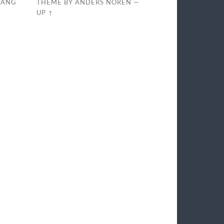
PANG
THEME BY
ANDERS NORÉN
—
UP ↑