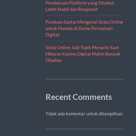
Pembaruan Platform yang Disebut
Lebih Stabil dan Responsif
Panduan Santai Mengenal Sicbo Online
untuk Pemula di Dunia Permainan
Digital
Sicbo Online Jadi Topik Menarik Saat
Hiburan Kasino Digital Makin Banyak
Dibahas
Recent Comments
Tidak ada komentar untuk ditampilkan.