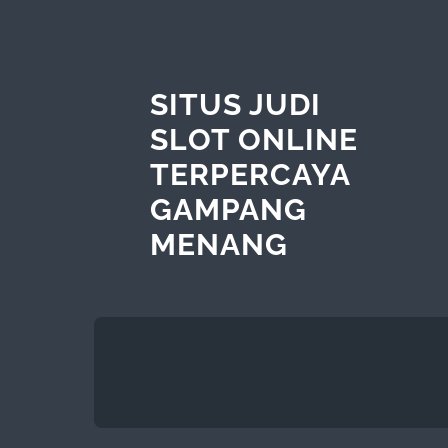
SITUS JUDI
SLOT ONLINE
TERPERCAYA
GAMPANG
MENANG