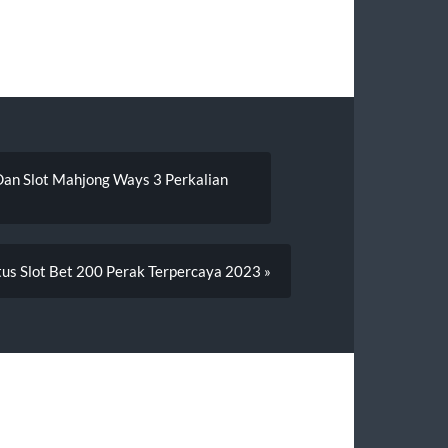
Dan Slot Mahjong Ways 3 Perkalian
itus Slot Bet 200 Perak Terpercaya 2023 »