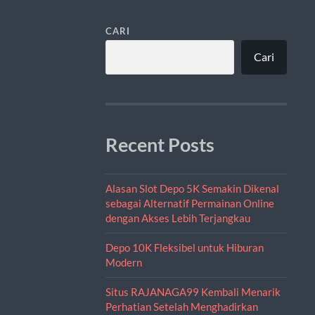
CARI
Cari
Recent Posts
Alasan Slot Depo 5K Semakin Dikenal
sebagai Alternatif Permainan Online
dengan Akses Lebih Terjangkau
Depo 10K Fleksibel untuk Hiburan
Modern
Situs RAJANAGA99 Kembali Menarik
Perhatian Setelah Menghadirkan