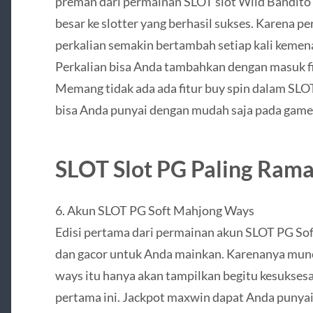
preman dari permainan SLOT slot Wild Bandito 
besar ke slotter yang berhasil sukses. Karena p
perkalian semakin bertambah setiap kali kemen
Perkalian bisa Anda tambahkan dengan masuk fi
Memang tidak ada ada fitur buy spin dalam SLOT P
bisa Anda punyai dengan mudah saja pada game 
SLOT Slot PG Paling Rama
6. Akun SLOT PG Soft Mahjong Ways
Edisi pertama dari permainan akun SLOT PG Sof
dan gacor untuk Anda mainkan. Karenanya muncu
ways itu hanya akan tampilkan begitu kesukses
pertama ini. Jackpot maxwin dapat Anda punyai