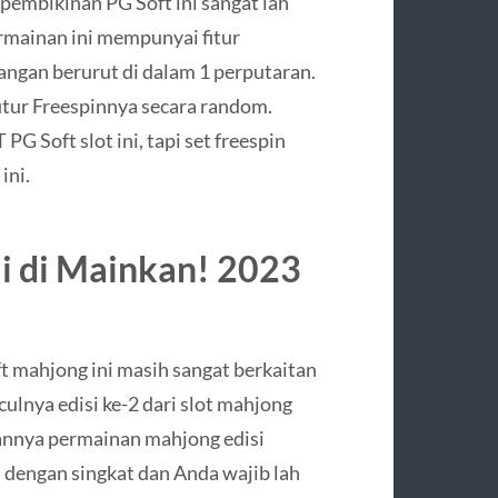
pembikinan PG Soft ini sangat lah
ermainan ini mempunyai fitur
angan berurut di dalam 1 perputaran.
tur Freespinnya secara random.
G Soft slot ini, tapi set freespin
ini.
i di Mainkan! 2023
t mahjong ini masih sangat berkaitan
lnya edisi ke-2 dari slot mahjong
annya permainan mahjong edisi
 dengan singkat dan Anda wajib lah