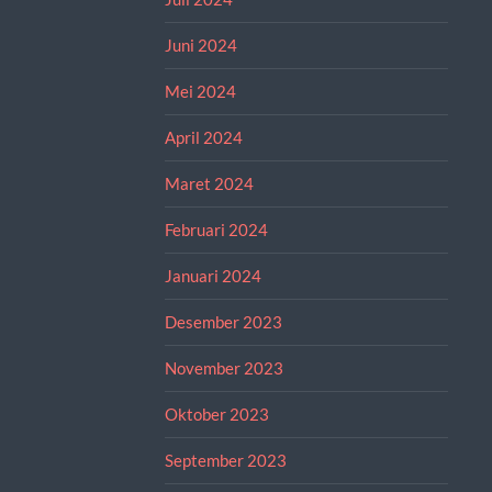
Juni 2024
Mei 2024
April 2024
Maret 2024
Februari 2024
Januari 2024
Desember 2023
November 2023
Oktober 2023
September 2023