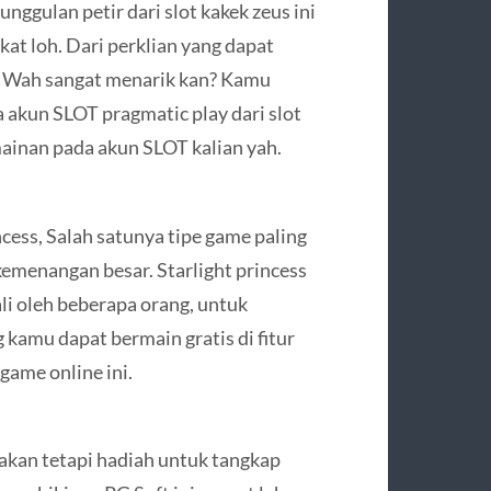
unggulan petir dari slot kakek zeus ini
at loh. Dari perklian yang dapat
e. Wah sangat menarik kan? Kamu
akun SLOT pragmatic play dari slot
mainan pada akun SLOT kalian yah.
cess, Salah satunya tipe game paling
emenangan besar. Starlight princess
ali oleh beberapa orang, untuk
amu dapat bermain gratis di fitur
ame online ini.
kan tetapi hadiah untuk tangkap