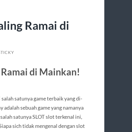
ling Ramai di
STICKY
 Ramai di Mainkan!
 salah satunya game terbaik yang di-
y adalah sebuah game yang namanya
alah satunya SLOT slot terkenal ini,
 Siapa sich tidak mengenal dengan slot