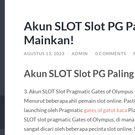
Akun SLOT Slot PG Pa
Mainkan!
AGUSTUS 13, 2023
/
ADMIN
/
0 COMMENTS
/
Akun SLOT Slot PG Paling
3. Akun SLOT Slot Pragmatic Gates of Olympus
Menurut beberapa ahli pemain slot online. Pasti
launching oleh Pragmatic
gates of gatot kaca
Pla
SLOT slot pragmatic Gates of Olympus, di mana s
sangat dicari oleh beberapa pecinta slot online.