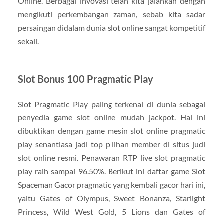
Online. Berbagai invovasi telah kita jalankan dengan
mengikuti perkembangan zaman, sebab kita sadar
persaingan didalam dunia slot online sangat kompetitif
sekali.
Slot Bonus 100 Pragmatic Play
Slot Pragmatic Play paling terkenal di dunia sebagai
penyedia game slot online mudah jackpot. Hal ini
dibuktikan dengan game mesin slot online pragmatic
play senantiasa jadi top pilihan member di situs judi
slot online resmi. Penawaran RTP live slot pragmatic
play raih sampai 96.50%. Berikut ini daftar game Slot
Spaceman Gacor pragmatic yang kembali gacor hari ini,
yaitu Gates of Olympus, Sweet Bonanza, Starlight
Princess, Wild West Gold, 5 Lions dan Gates of