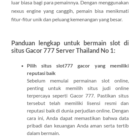
luar biasa bagi para pemainnya. Dengan menggunakan
nexus engine yang canggih, pemain bisa menikmati
fitur-fitur unik dan peluang kemenangan yang besar.
Panduan lengkap untuk bermain slot di
situs Gacor 777 Server Thailand No 1:
Pilih situs slot777 gacor yang memiliki
reputasi baik
Sebelum memulai permainan slot online,
penting untuk memilih situs judi online
terpercaya seperti Gacor 777. Pastikan situs
tersebut telah memiliki lisensi resmi dan
reputasi baik di dunia perjudian online. Dengan
cara ini, Anda dapat memastikan bahwa data
pribadi dan keuangan Anda aman serta tertib
dalam bermain.