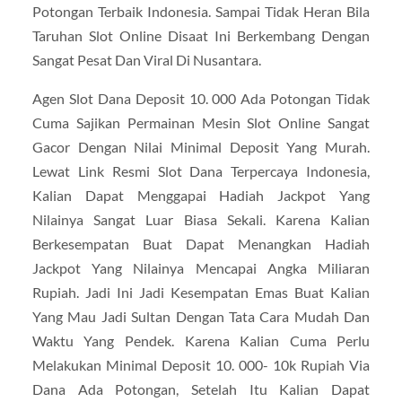
Potongan Terbaik Indonesia. Sampai Tidak Heran Bila
Taruhan Slot Online Disaat Ini Berkembang Dengan
Sangat Pesat Dan Viral Di Nusantara.
Agen Slot Dana Deposit 10. 000 Ada Potongan Tidak
Cuma Sajikan Permainan Mesin Slot Online Sangat
Gacor Dengan Nilai Minimal Deposit Yang Murah.
Lewat Link Resmi Slot Dana Terpercaya Indonesia,
Kalian Dapat Menggapai Hadiah Jackpot Yang
Nilainya Sangat Luar Biasa Sekali. Karena Kalian
Berkesempatan Buat Dapat Menangkan Hadiah
Jackpot Yang Nilainya Mencapai Angka Miliaran
Rupiah. Jadi Ini Jadi Kesempatan Emas Buat Kalian
Yang Mau Jadi Sultan Dengan Tata Cara Mudah Dan
Waktu Yang Pendek. Karena Kalian Cuma Perlu
Melakukan Minimal Deposit 10. 000- 10k Rupiah Via
Dana Ada Potongan, Setelah Itu Kalian Dapat