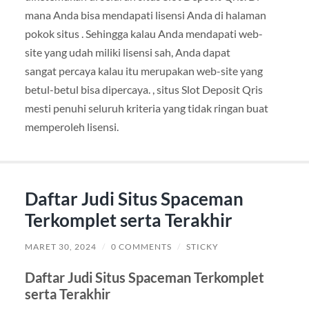
mana Anda bisa mendapati lisensi Anda di halaman
pokok situs . Sehingga kalau Anda mendapati web-
site yang udah miliki lisensi sah, Anda dapat
sangat percaya kalau itu merupakan web-site yang
betul-betul bisa dipercaya. , situs Slot Deposit Qris
mesti penuhi seluruh kriteria yang tidak ringan buat
memperoleh lisensi.
Daftar Judi Situs Spaceman
Terkomplet serta Terakhir
MARET 30, 2024
/
0 COMMENTS
/
STICKY
Daftar Judi Situs Spaceman Terkomplet
serta Terakhir