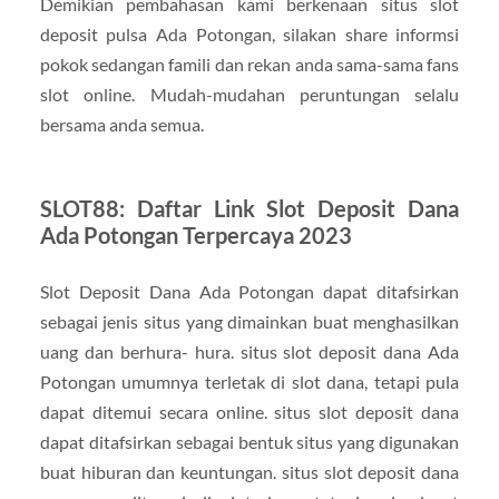
Demikian pembahasan kami berkenaan situs slot
deposit pulsa Ada Potongan, silakan share informsi
pokok sedangan famili dan rekan anda sama-sama fans
slot online. Mudah-mudahan peruntungan selalu
bersama anda semua.
SLOT88: Daftar Link Slot Deposit Dana
Ada Potongan Terpercaya 2023
Slot Deposit Dana Ada Potongan dapat ditafsirkan
sebagai jenis situs yang dimainkan buat menghasilkan
uang dan berhura- hura. situs slot deposit dana Ada
Potongan umumnya terletak di slot dana, tetapi pula
dapat ditemui secara online. situs slot deposit dana
dapat ditafsirkan sebagai bentuk situs yang digunakan
buat hiburan dan keuntungan. situs slot deposit dana