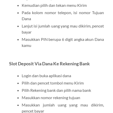
Kemudian pilih dan tekan menu Kirim
Pada kolom nomor telepon, isi nomor Tujuan
Dana
Lanjut isi jumlah uang yang mau dikirim, pencet
bayar
Masukkan PIN berupa 6 digit angka akun Dana
kamu
Slot Deposit Via Dana Ke Rekening Bank
Login dan buka aplikasi dana
Pilih dan pencet tombol menu Kirim
Pilih Rekening bank dan pilih nama bank
Masukkan nomor rekening tujuan
Masukkan jumlah uang yang mau dikirim,
pencet bayar