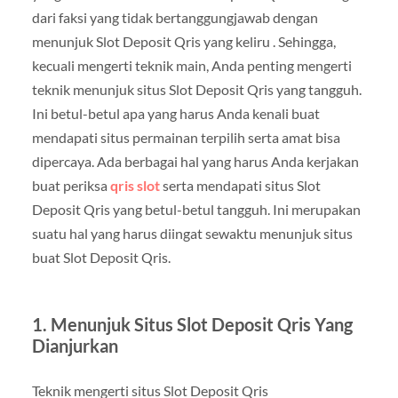
dari faksi yang tidak bertanggungjawab dengan
menunjuk Slot Deposit Qris yang keliru . Sehingga,
kecuali mengerti teknik main, Anda penting mengerti
teknik menunjuk situs Slot Deposit Qris yang tangguh.
Ini betul-betul apa yang harus Anda kenali buat
mendapati situs permainan terpilih serta amat bisa
dipercaya. Ada berbagai hal yang harus Anda kerjakan
buat periksa
qris slot
serta mendapati situs Slot
Deposit Qris yang betul-betul tangguh. Ini merupakan
suatu hal yang harus diingat sewaktu menunjuk situs
buat Slot Deposit Qris.
1. Menunjuk Situs Slot Deposit Qris Yang
Dianjurkan
Teknik mengerti situs Slot Deposit Qris