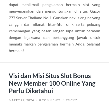
dapat menikmati pengalaman bermain slot yang
menyenangkan dan menguntungkan di situs Gacor
777 Server Thailand No 1. Gunakan nexus engine yang
canggih dan nikmati fitur-fitur unik serta peluang
kemenangan yang besar. Jangan lupa untuk bermain
dengan bijaksana dan bertanggung jawab untuk
memaksimalkan pengalaman bermain Anda. Selamat
bermain!
Visi dan Misi Situs Slot Bonus
New Member 100 Online Yang
Perlu Diketahui
MARET 29, 2024
/
0 COMMENTS
/
STICKY