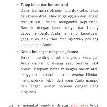
Tetap fokus dan konsentrasi
Dalam bermain slot, penting untuk tetap fokus
dan konsentrasi. Hindari gangguan dan jangan
terburu-buru dalam mengambil keputusan.
Bermain dengan kepala dingin dan tenang
dapat membantu Anda mengambil keputusan
yang lebih baik dan meningkatkan peluang
kemenangan Anda.
Kelola keuangan dengan bijaksana
Terakhir, penting untuk mengelola keuangan
Anda dengan bijaksana saat bermain slot
online. Tetapkan batas keuangan harian atau
mingguan dan patuhi batasan tersebut. Hindari
menghabiskan lebih dari yang Anda mampu
dan jangan pernah bermain dengan uang
pinjaman.
Dengan mengikuti panduan di atas,
slot nexus
Anda