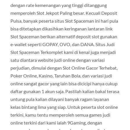
dengan rate kemenangan yang tinggi ditanggung
memperoleh Slot Jekpot Paling besar. Kecuali Deposit
Pulsa, banyak peserta situs Slot Spaceman ini hari pula
bisa ditetapkan dikasihkan keringanan lantaran link
Slot Spaceman berikan alternatif deposit slot gunakan
e-wallet seperti GOPAY, OVO, dan DANA. Situs Judi
Slot Spaceman Terkomplet kami di kenal juga menjadi
satu diantara website judi online dengan variasi
perjudian, dimulai dengan Slot Online Gacor Terhebat,
Poker Online, Kasino, Taruhan Bola, dan variasi judi
online sangat gacor yang lain bisa dicicipi hanya cukup
daftar gunakan 1 akun saja. Pastilah kalian bakal terasa
untung pula kalian dilayani banyak ragam layanan
kelas bintang lima yang siap. Untuk peserta slot online
terkini, kamu tentu memperoleh semua games judi
online terkini dari kami ialah 9Gaming, dengan