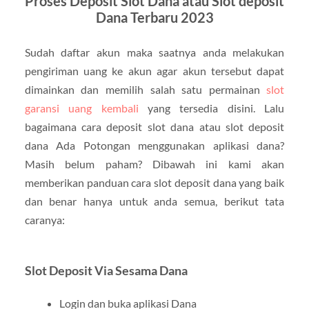
Proses Deposit Slot Dana atau Slot deposit
Dana Terbaru 2023
Sudah daftar akun maka saatnya anda melakukan
pengiriman uang ke akun agar akun tersebut dapat
dimainkan dan memilih salah satu permainan
slot
garansi uang kembali
yang tersedia disini. Lalu
bagaimana cara deposit slot dana atau slot deposit
dana Ada Potongan menggunakan aplikasi dana?
Masih belum paham? Dibawah ini kami akan
memberikan panduan cara slot deposit dana yang baik
dan benar hanya untuk anda semua, berikut tata
caranya:
Slot Deposit Via Sesama Dana
Login dan buka aplikasi Dana