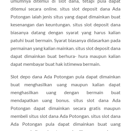
umumnya ditemui di slot dana, tetapi pula dapat
ditemui secara online. situs slot deposit dana Ada
Potongan ialah jenis situs yang dapat dimainkan buat
kesenangan dan keuntungan. situs slot deposit dana
biasanya datang dengan syarat yang harus kalian
patuhi buat bermain. Syarat biasanya didasarkan pada
permainan yang kalian mainkan. situs slot deposit dana
dapat dimainkan buat berhura- hura maupun kalian
dapat membayar buat hak istimewa bermain.
Slot depo dana Ada Potongan pula dapat dimainkan
buat menghasilkan uang maupun kalian dapat
menghasilkan uang dengan bermain buat
mendapatkan uang bonus. situs slot dana Ada
Potongan dapat dimainkan secara gratis maupun
membeli situs slot dana Ada Potongan. situs slot dana
Ada Potongan pula dapat dimainkan buat uang