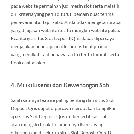
pada website permainan judi mesin slot serta melatih
diri kriteria yang perlu dituruti pemain buat terima
penawaran itu. Tapi, kalau Anda tidak mengetahui apa
yang dijajakan website itu, itu mungkin website palsu.
Realitanya, situs Slot Deposit Qris dapat dipercaya
menjajakan beberapa model bonus buat promo
yang memikat, tapi penawaran itu tentu lumrah serta
tidak asal-asalan.
4. Miliki Lisensi dari Kewenangan Sah
Salah satunya feature paling penting dari situs Slot
Deposit Qris dapat dipercaya merupakan tampilkan
apa situs Slot Deposit Qris itu bersertifikasi sah
atau mungkin tidak. Ini umumnya lisensi yang
diketemukan di seluruh situs Slot Deposit Qris. Di