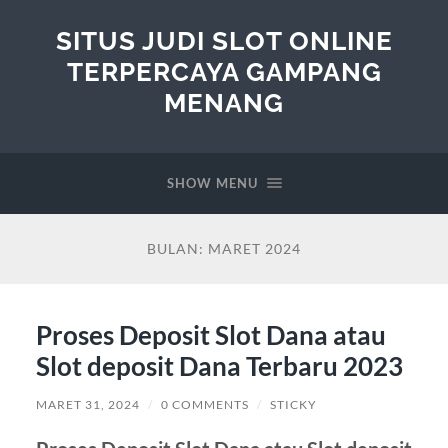
SITUS JUDI SLOT ONLINE
TERPERCAYA GAMPANG
MENANG
SHOW MENU
BULAN:
MARET 2024
Proses Deposit Slot Dana atau
Slot deposit Dana Terbaru 2023
MARET 31, 2024
/
0 COMMENTS
/
STICKY