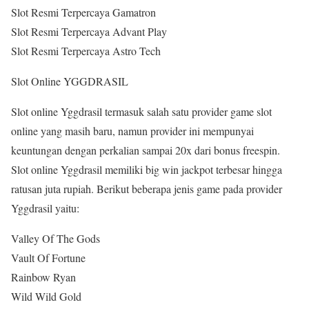
Slot Resmi Terpercaya Gamatron
Slot Resmi Terpercaya Advant Play
Slot Resmi Terpercaya Astro Tech
Slot Online YGGDRASIL
Slot online Yggdrasil termasuk salah satu provider game slot
online yang masih baru, namun provider ini mempunyai
keuntungan dengan perkalian sampai 20x dari bonus freespin.
Slot online Yggdrasil memiliki big win jackpot terbesar hingga
ratusan juta rupiah. Berikut beberapa jenis game pada provider
Yggdrasil yaitu:
Valley Of The Gods
Vault Of Fortune
Rainbow Ryan
Wild Wild Gold