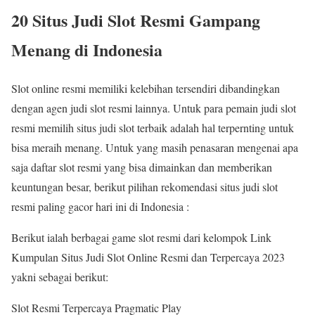
20 Situs Judi Slot Resmi Gampang
Menang di Indonesia
Slot online resmi memiliki kelebihan tersendiri dibandingkan
dengan agen judi slot resmi lainnya. Untuk para pemain judi slot
resmi memilih situs judi slot terbaik adalah hal terpernting untuk
bisa meraih menang. Untuk yang masih penasaran mengenai apa
saja daftar slot resmi yang bisa dimainkan dan memberikan
keuntungan besar, berikut pilihan rekomendasi situs judi slot
resmi paling gacor hari ini di Indonesia :
Berikut ialah berbagai game slot resmi dari kelompok Link
Kumpulan Situs Judi Slot Online Resmi dan Terpercaya 2023
yakni sebagai berikut:
Slot Resmi Terpercaya Pragmatic Play