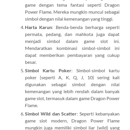
game dengan tema fantasi seperti Dragon
Power Flame. Mereka mungkin muncul sebagai
simbol dengan nilai kemenangan yang tinggi.
Harta Karun
: Benda-benda berharga seperti
permata, pedang, dan mahkota juga dapat
menjadi simbol dalam game slot ini.
Mendaratkan kombinasi simbol-simbol ini
dapat memberikan pembayaran yang cukup
besar.
Simbol Kartu Poker
: Simbol-simbol kartu
poker (seperti A, K, Q, J, 10) sering kali
digunakan sebagai simbol dengan nilai
kemenangan yang lebih rendah dalam banyak
game slot, termasuk dalam game Dragon Power
Flame.
Simbol Wild dan Scatter
: Seperti kebanyakan
game slot modern, Dragon Power Flame
mungkin juga memiliki simbol liar (wild) yang