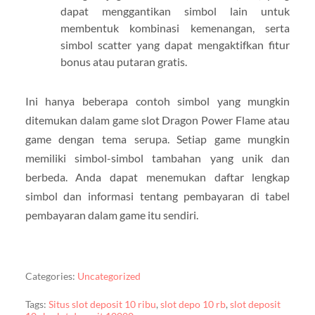
dapat menggantikan simbol lain untuk
membentuk kombinasi kemenangan, serta
simbol scatter yang dapat mengaktifkan fitur
bonus atau putaran gratis.
Ini hanya beberapa contoh simbol yang mungkin
ditemukan dalam game slot Dragon Power Flame atau
game dengan tema serupa. Setiap game mungkin
memiliki simbol-simbol tambahan yang unik dan
berbeda. Anda dapat menemukan daftar lengkap
simbol dan informasi tentang pembayaran di tabel
pembayaran dalam game itu sendiri.
Categories:
Uncategorized
Tags:
Situs slot deposit 10 ribu
,
slot depo 10 rb
,
slot deposit