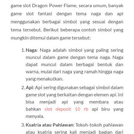
game slot Dragon Power Flame, secara umum, banyak
game slot fantasi dengan tema naga dan api
menggunakan berbagai simbol yang sesuai dengan
tema tersebut. Berikut beberapa contoh simbol yang
mungkin ditemui dalam game tersebut:
Naga
: Naga adalah simbol yang paling sering
muncul dalam game dengan tema naga. Naga
dapat muncul dalam berbagai bentuk dan
warna, mulai dari naga yang ramah hingga naga
yang menakutkan.
Api
: Api sering digunakan sebagai simbol dalam
game slot yang berkaitan dengan elemen api. Ini
bisa menjadi api yang membara atau
bahkan
slot deposit 10 rb
api biru yang
menyala.
Ksatria atau Pahlawan
: Tokoh-tokoh pahlawan
atau ksatria sering kali menjadi bagian dari