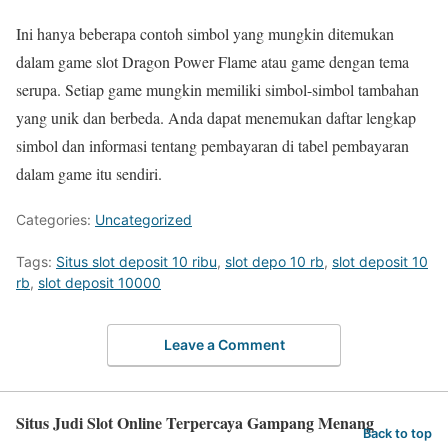
Ini hanya beberapa contoh simbol yang mungkin ditemukan
dalam game slot Dragon Power Flame atau game dengan tema
serupa. Setiap game mungkin memiliki simbol-simbol tambahan
yang unik dan berbeda. Anda dapat menemukan daftar lengkap
simbol dan informasi tentang pembayaran di tabel pembayaran
dalam game itu sendiri.
Categories:
Uncategorized
Tags:
Situs slot deposit 10 ribu
,
slot depo 10 rb
,
slot deposit 10
rb
,
slot deposit 10000
Leave a Comment
Situs Judi Slot Online Terpercaya Gampang Menang
Back to top