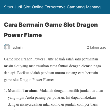
Situs Judi Slot Online Terpercaya Gampang Menang
Cara Bermain Game Slot Dragon
Power Flame
admin
2 tahun ago
Game slot Dragon Power Flame adalah salah satu permainan
mesin slot yang menawarkan tema fantasi dengan elemen naga
dan api. Berikut adalah panduan umum tentang cara bermain
game slot Dragon Power Flame:
Memilih Taruhan:
Mulailah dengan memilih jumlah taruhan
yang ingin Anda pasang per putaran. Ini dapat dilakukan
dengan menyesuaikan nilai koin dan jumlah koin per baris