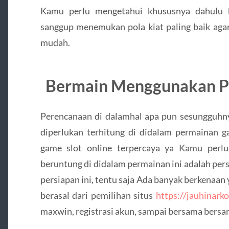
Kamu perlu mengetahui khususnya dahulu 
sanggup menemukan pola kiat paling baik aga
mudah.
Bermain Menggunakan P
Perencanaan di dalamhal apa pun sesungguhny
diperlukan terhitung di didalam permainan g
game slot online terpercaya ya Kamu perlu
beruntung di didalam permainan ini adalah pe
persiapan ini, tentu saja Ada banyak berkenaan
berasal dari pemilihan situs
https://jauhinark
maxwin, registrasi akun, sampai bersama bersa