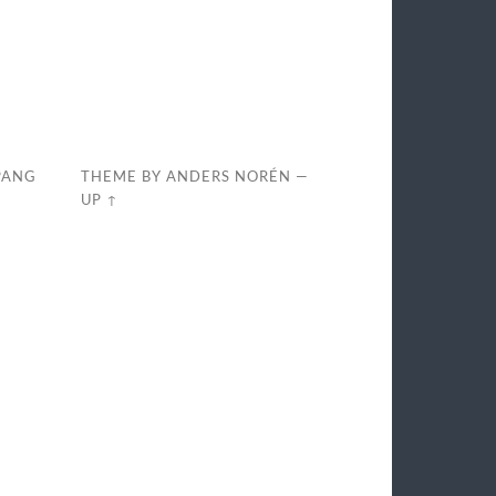
PANG
THEME BY
ANDERS NORÉN
—
UP ↑