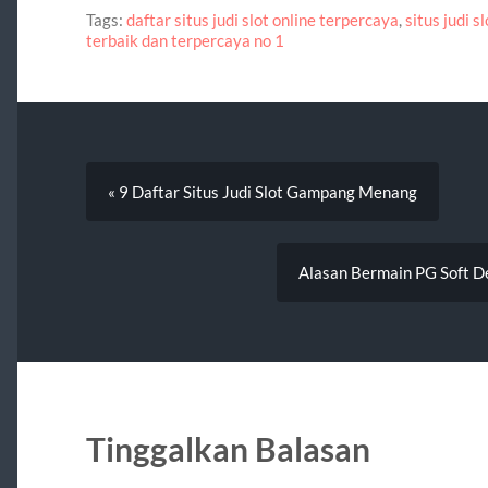
Tags:
daftar situs judi slot online terpercaya
,
situs judi 
terbaik dan terpercaya no 1
« 9 Daftar Situs Judi Slot Gampang Menang
Alasan Bermain PG Soft 
Tinggalkan Balasan