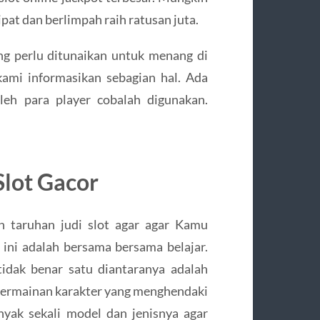
ipat dan berlimpah raih ratusan juta.
ang perlu ditunaikan untuk menang di
kami informasikan sebagian hal. Ada
leh para player cobalah digunakan.
Slot Gacor
n taruhan judi slot agar agar Kamu
n ini adalah bersama bersama belajar.
tidak benar satu diantaranya adalah
i permainan karakter yang menghendaki
nyak sekali model dan jenisnya agar