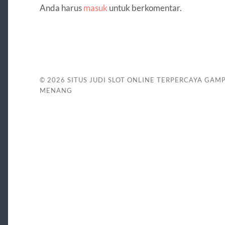
Anda harus
masuk
untuk berkomentar.
© 2026
SITUS JUDI SLOT ONLINE TERPERCAYA GAM
MENANG