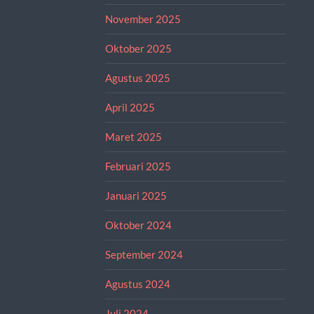
November 2025
Oktober 2025
Agustus 2025
April 2025
Maret 2025
Februari 2025
Januari 2025
Oktober 2024
September 2024
Agustus 2024
Juli 2024