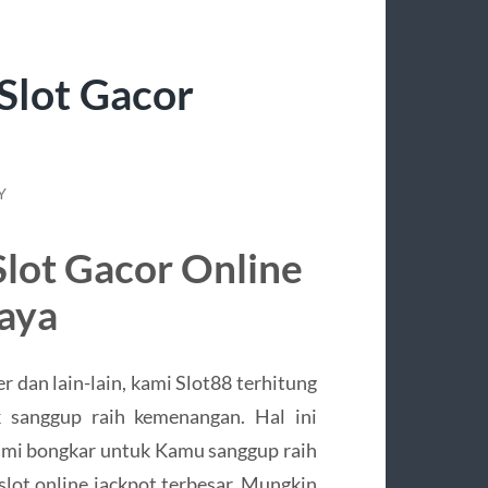
 Slot Gacor
Y
Slot Gacor Online
aya
r dan lain-lain, kami Slot88 terhitung
k sanggup raih kemenangan. Hal ini
kami bongkar untuk Kamu sanggup raih
slot online jackpot terbesar. Mungkin