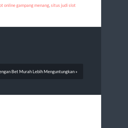
slot online gampang menang
,
situs judi slot
Dengan Bet Murah Lebih Menguntungkan »