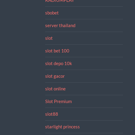
sbobet
server thailand
slot
slot bet 100
slot depo 10k
slot gacor
slot online
Slot Premium
slot88
starlight princess