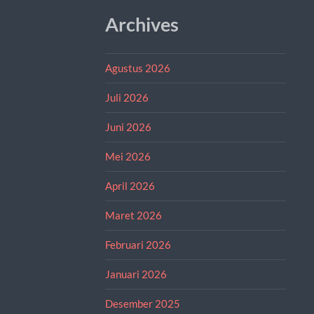
Archives
Agustus 2026
Juli 2026
Juni 2026
Mei 2026
April 2026
Maret 2026
Februari 2026
Januari 2026
Desember 2025