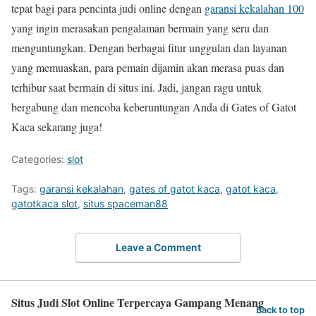
tepat bagi para pencinta judi online dengan
garansi kekalahan 100
yang ingin merasakan pengalaman bermain yang seru dan
menguntungkan. Dengan berbagai fitur unggulan dan layanan
yang memuaskan, para pemain dijamin akan merasa puas dan
terhibur saat bermain di situs ini. Jadi, jangan ragu untuk
bergabung dan mencoba keberuntungan Anda di Gates of Gatot
Kaca sekarang juga!
Categories:
slot
Tags:
garansi kekalahan
,
gates of gatot kaca
,
gatot kaca
,
gatotkaca slot
,
situs spaceman88
Leave a Comment
Situs Judi Slot Online Terpercaya Gampang Menang
Back to top