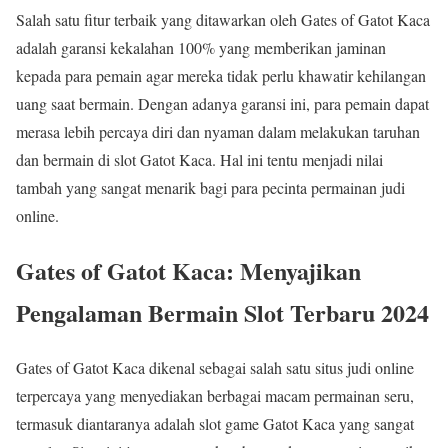
Salah satu fitur terbaik yang ditawarkan oleh Gates of Gatot Kaca
adalah garansi kekalahan 100% yang memberikan jaminan
kepada para pemain agar mereka tidak perlu khawatir kehilangan
uang saat bermain. Dengan adanya garansi ini, para pemain dapat
merasa lebih percaya diri dan nyaman dalam melakukan taruhan
dan bermain di slot Gatot Kaca. Hal ini tentu menjadi nilai
tambah yang sangat menarik bagi para pecinta permainan judi
online.
Gates of Gatot Kaca: Menyajikan
Pengalaman Bermain Slot Terbaru 2024
Gates of Gatot Kaca dikenal sebagai salah satu situs judi online
terpercaya yang menyediakan berbagai macam permainan seru,
termasuk diantaranya adalah slot game Gatot Kaca yang sangat