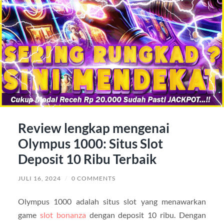
Review lengkap mengenai
Olympus 1000: Situs Slot
Deposit 10 Ribu Terbaik
JULI 16, 2024
/
0 COMMENTS
Olympus 1000 adalah situs slot yang menawarkan
game
slot bonanza
dengan deposit 10 ribu. Dengan