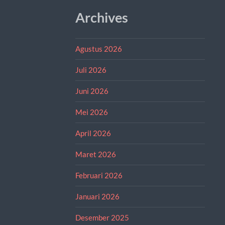
Archives
Agustus 2026
Juli 2026
Juni 2026
Mei 2026
April 2026
Maret 2026
Februari 2026
Januari 2026
Desember 2025