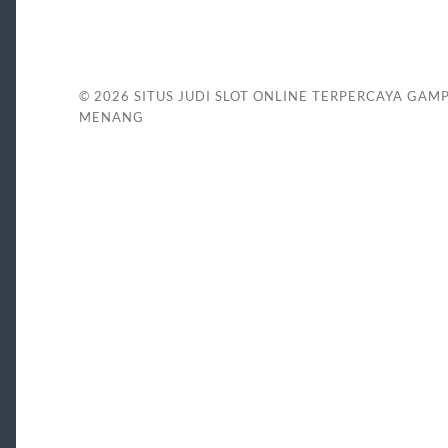
© 2026
SITUS JUDI SLOT ONLINE TERPERCAYA GAM
MENANG