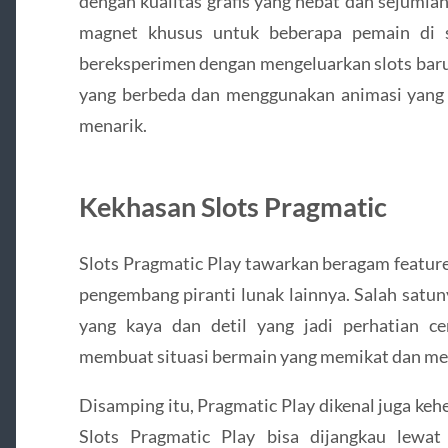
dengan kualitas grafis yang hebat dan sejumlah f
magnet khusus untuk beberapa pemain di s
bereksperimen dengan mengeluarkan slots baru
yang berbeda dan menggunakan animasi yan
menarik.
Kekhasan Slots Pragmatic
Slots Pragmatic Play tawarkan beragam featu
pengembang piranti lunak lainnya. Salah satun
yang kaya dan detil yang jadi perhatian ce
membuat situasi bermain yang memikat dan me
Disamping itu, Pragmatic Play dikenal juga keh
Slots Pragmatic Play bisa dijangkau lewat