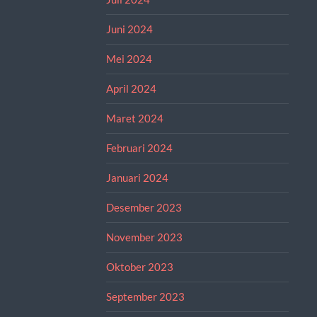
Juni 2024
Mei 2024
April 2024
Maret 2024
Februari 2024
Januari 2024
Desember 2023
November 2023
Oktober 2023
September 2023