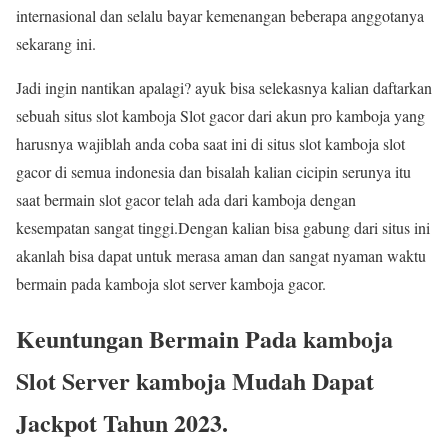
internasional dan selalu bayar kemenangan beberapa anggotanya
sekarang ini.
Jadi ingin nantikan apalagi? ayuk bisa selekasnya kalian daftarkan
sebuah situs slot kamboja Slot gacor dari akun pro kamboja yang
harusnya wajiblah anda coba saat ini di situs slot kamboja slot
gacor di semua indonesia dan bisalah kalian cicipin serunya itu
saat bermain slot gacor telah ada dari kamboja dengan
kesempatan sangat tinggi.Dengan kalian bisa gabung dari situs ini
akanlah bisa dapat untuk merasa aman dan sangat nyaman waktu
bermain pada kamboja slot server kamboja gacor.
Keuntungan Bermain Pada kamboja
Slot Server kamboja Mudah Dapat
Jackpot Tahun 2023.