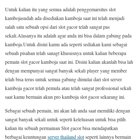
Untuk kalian itu yang semua adalah penggemarsitus slot
kambojasudah ada disediakan kamboja saat ini telah menjadi
salah satu sebuah opsi dari slot gacor telah sangat pas
sekali.Alasanya itu adalah agar anda ini bisa dalam gabung pada
kamboja.Untuk disini kamu ada seperti sediakan kami sebagai
sebuah pisahan telah sanagt khususnya untuk kalian beberapa
pemain slot gacor kamboja saat ini. Disini kalian akanlah bisa lah
dengan mempunyai sangat banyak sekali player yang member
telah bisa terus untuk semua gabung dimulai dari slot server
kamboja gacor telah pemula atau telah sangat professional sekali
saat kamu bermain akun pro kamboja slot gacor sekarang ini.
Sebagai sebuah pemain, ini akan lah anda saat memiliki dengan
sangat banyak sekali untuk seperti keleluasan untuk bisa pilih
kalian itu sebuah permainan Slot gacor bisa mendapatkan
berbagai keuntungan
server thailand slot
seperti lainnya bermain