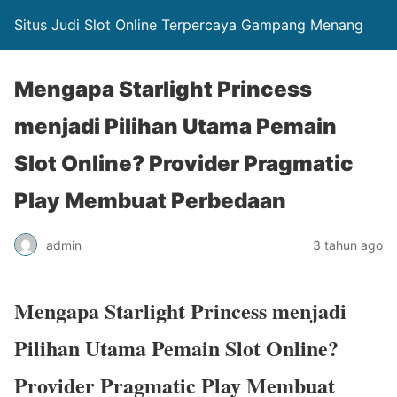
Situs Judi Slot Online Terpercaya Gampang Menang
Mengapa Starlight Princess
menjadi Pilihan Utama Pemain
Slot Online? Provider Pragmatic
Play Membuat Perbedaan
admin
3 tahun ago
Mengapa Starlight Princess menjadi
Pilihan Utama Pemain Slot Online?
Provider Pragmatic Play Membuat