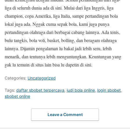
liga di seluruh dunia ada di sini. Mulai dari liga Inggris, liga
champion, copa Amerika, liga Italia, sampe pertandingan bola
lokal juga ada. Nggak cuma sepak bola, kami juga punya
pertandingan olahraga dari berbagai cabang lainnya. Ada tenis,
bulu tangkis, bola voli, basket, bolling, dan beragam olahraga
lainnya. Dijamin pengalaman lu bakal jadi lebih seru, lebih
menarik, dan tentunya lebih menguntungkan. Keuntungan yang
gak lu temuin di situs lain bisa lu dapetin di sini.
Categories:
Uncategorized
Tags:
daftar sbobet terpercaya
,
judi bola online
,
login sbobet
,
sbobet online
Leave a Comment