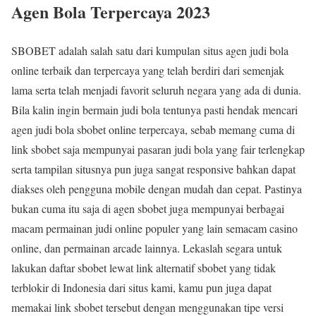
Agen Bola Terpercaya 2023
SBOBET adalah salah satu dari kumpulan situs agen judi bola
online terbaik dan terpercaya yang telah berdiri dari semenjak
lama serta telah menjadi favorit seluruh negara yang ada di dunia.
Bila kalin ingin bermain judi bola tentunya pasti hendak mencari
agen judi bola sbobet online terpercaya, sebab memang cuma di
link sbobet saja mempunyai pasaran judi bola yang fair terlengkap
serta tampilan situsnya pun juga sangat responsive bahkan dapat
diakses oleh pengguna mobile dengan mudah dan cepat. Pastinya
bukan cuma itu saja di agen sbobet juga mempunyai berbagai
macam permainan judi online populer yang lain semacam casino
online, dan permainan arcade lainnya. Lekaslah segara untuk
lakukan daftar sbobet lewat link alternatif sbobet yang tidak
terblokir di Indonesia dari situs kami, kamu pun juga dapat
memakai link sbobet tersebut dengan menggunakan tipe versi