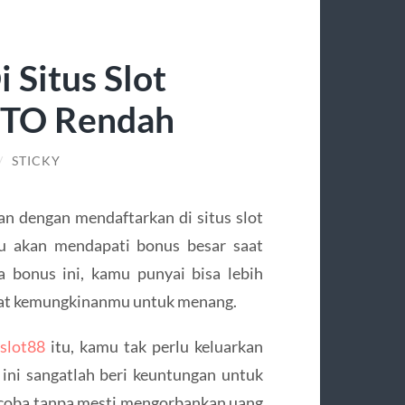
 Situs Slot
 TO Rendah
/
STICKY
 dengan mendaftarkan di situs slot
u akan mendapati bonus besar saat
 bonus ini, kamu punyai bisa lebih
at kemungkinanmu untuk menang.
s
slot88
itu, kamu tak perlu keluarkan
ini sangatlah beri keuntungan untuk
coba tanpa mesti mengorbankan uang