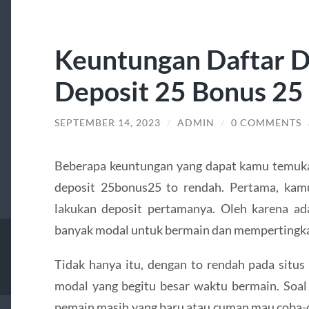
Keuntungan Daftar Di
Deposit 25 Bonus 25
SEPTEMBER 14, 2023
/
ADMIN
/
0 COMMENTS
Beberapa keuntungan yang dapat kamu temukan
deposit 25bonus25 to rendah. Pertama, kam
lakukan deposit pertamanya. Oleh karena ada
banyak modal untuk bermain dan mempertingk
Tidak hanya itu, dengan to rendah pada situ
modal yang begitu besar waktu bermain. Soal 
pemain masih yang baru atau cuman mau coba-