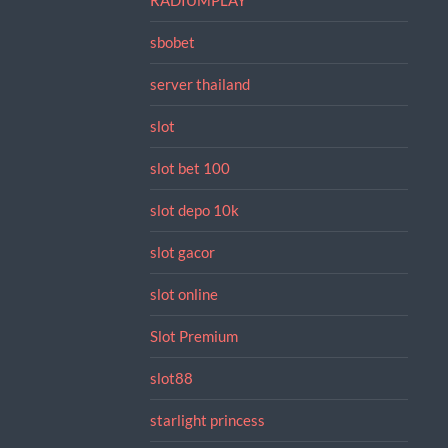
sbobet
server thailand
slot
slot bet 100
slot depo 10k
slot gacor
slot online
Slot Premium
slot88
starlight princess