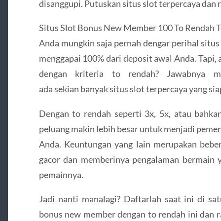
disanggupi. Putuskan situs slot terpercaya dan
Situs Slot Bonus New Member 100 To Rendah T
Anda mungkin saja pernah dengar perihal situ
menggapai 100% dari deposit awal Anda. Tapi, 
dengan kriteria to rendah? Jawabnya 
ada sekian banyak situs slot terpercaya yang sia
Dengan to rendah seperti 3x, 5x, atau bahka
peluang makin lebih besar untuk menjadi pemen
Anda. Keuntungan yang lain merupakan bebera
gacor dan memberinya pengalaman bermain 
pemainnya.
Jadi nanti manalagi? Daftarlah saat ini di sa
bonus new member dengan to rendah ini dan 