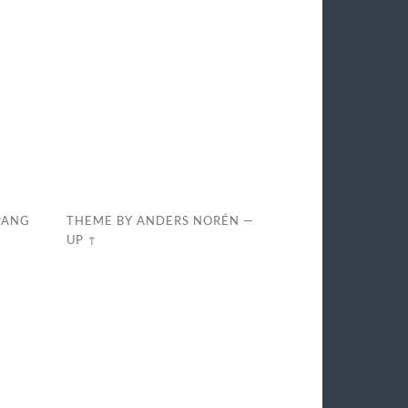
PANG
THEME BY
ANDERS NORÉN
—
UP ↑