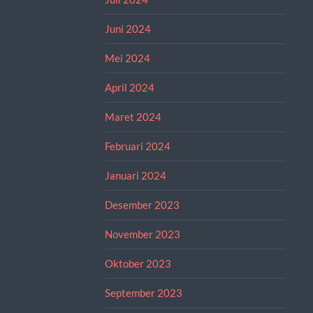
Juni 2024
Mei 2024
April 2024
Maret 2024
Februari 2024
Januari 2024
Desember 2023
November 2023
Oktober 2023
September 2023