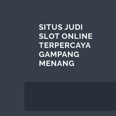
SITUS JUDI
SLOT ONLINE
TERPERCAYA
GAMPANG
MENANG