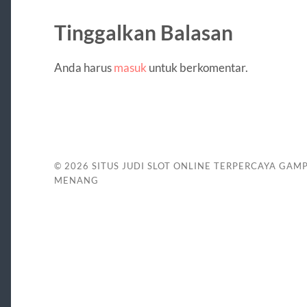
Tinggalkan Balasan
Anda harus
masuk
untuk berkomentar.
© 2026
SITUS JUDI SLOT ONLINE TERPERCAYA GAM
MENANG