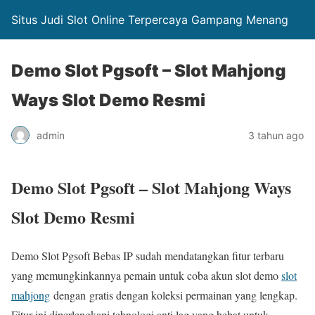
Situs Judi Slot Online Terpercaya Gampang Menang
Demo Slot Pgsoft – Slot Mahjong
Ways Slot Demo Resmi
admin
3 tahun ago
Demo Slot Pgsoft – Slot Mahjong Ways
Slot Demo Resmi
Demo Slot Pgsoft Bebas IP sudah mendatangkan fitur terbaru
yang memungkinkannya pemain untuk coba akun slot demo
slot
mahjong
dengan gratis dengan koleksi permainan yang lengkap.
Fitur ini diperlengkapi tehnologi anti lag yang hebat untuk