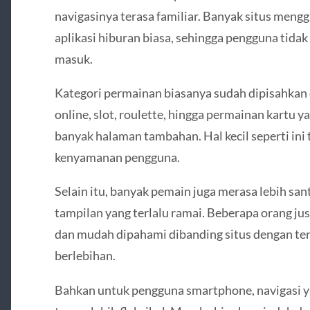
navigasinya terasa familiar. Banyak situs meng
aplikasi hiburan biasa, sehingga pengguna tidak
masuk.
Kategori permainan biasanya sudah dipisahkan d
online, slot, roulette, hingga permainan kartu 
banyak halaman tambahan. Hal kecil seperti in
kenyamanan pengguna.
Selain itu, banyak pemain juga merasa lebih san
tampilan yang terlalu ramai. Beberapa orang ju
dan mudah dipahami dibanding situs dengan ter
berlebihan.
Bahkan untuk pengguna smartphone, navigasi