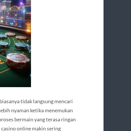
biasanya tidak langsung mencari
 lebih nyaman ketika menemukan
proses bermain yang terasa ringan
 casino online makin sering