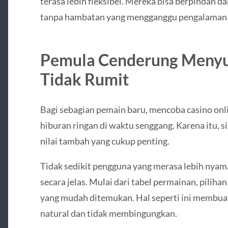
terasa lebih fleksibel. Mereka bisa berpindah d
tanpa hambatan yang mengganggu pengalaman 
Pemula Cenderung Menyu
Tidak Rumit
Bagi sebagian pemain baru, mencoba casino onl
hiburan ringan di waktu senggang. Karena itu,
nilai tambah yang cukup penting.
Tidak sedikit pengguna yang merasa lebih nyam
secara jelas. Mulai dari tabel permainan, piliha
yang mudah ditemukan. Hal seperti ini membua
natural dan tidak membingungkan.