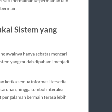
ari satu permainan ke permainan lain
bermain.
kai Sistem yang
ine awalnya hanya sebatas mencari
 sistem yang mudah dipahami menjadi
an ketika semua informasi tersedia
n taruhan, hingga tombol interaksi
t pengalaman bermain terasa lebih