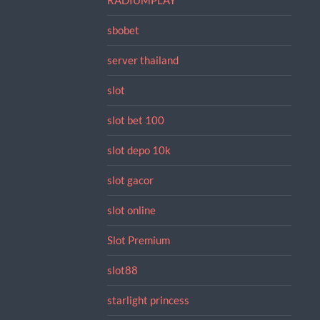
sbobet
server thailand
slot
slot bet 100
slot depo 10k
slot gacor
slot online
Slot Premium
slot88
starlight princess