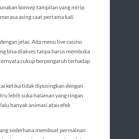
gunakan konsep tampilan yang mirip
 merasa asing saat pertama kali
engan jelas. Ada menu live casino
yang bisa diakses tanpa harus membuka
i ternyata cukup berpengaruh terhadap
tai ketika tidak dipusingkan dengan
stru lebih suka halaman yang ringan
lalu banyak animasi atau efek
 yang sederhana membuat permainan