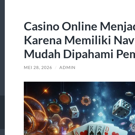
Casino Online Menjad
Karena Memiliki Navi
Mudah Dipahami Pe
MEI 28, 2026
/
ADMIN