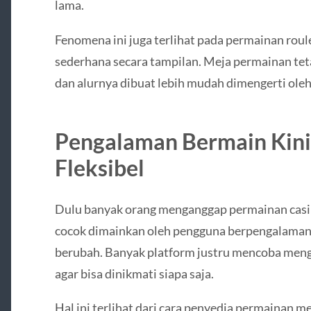
lama.
Fenomena ini juga terlihat pada permainan roule
sederhana secara tampilan. Meja permainan teta
dan alurnya dibuat lebih mudah dimengerti ol
Pengalaman Bermain Kini 
Fleksibel
Dulu banyak orang menganggap permainan casin
cocok dimainkan oleh pengguna berpengalaman
berubah. Banyak platform justru mencoba meng
agar bisa dinikmati siapa saja.
Hal ini terlihat dari cara penyedia permainan 