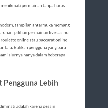
n menikmati permainan tanpa harus
odern, tampilan antarmuka memang
ruhan, pilihan permainan live casino,
roulette online atau baccarat online
hun lalu. Bahkan pengguna yang baru
hami alurnya hanya dalam beberapa
t Pengguna Lebih
 diminati adalah karena desain