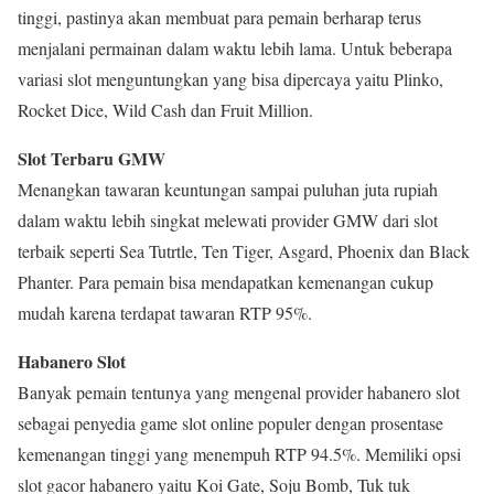
tinggi, pastinya akan membuat para pemain berharap terus
menjalani permainan dalam waktu lebih lama. Untuk beberapa
variasi slot menguntungkan yang bisa dipercaya yaitu Plinko,
Rocket Dice, Wild Cash dan Fruit Million.
Slot Terbaru GMW
Menangkan tawaran keuntungan sampai puluhan juta rupiah
dalam waktu lebih singkat melewati provider GMW dari slot
terbaik seperti Sea Tutrtle, Ten Tiger, Asgard, Phoenix dan Black
Phanter. Para pemain bisa mendapatkan kemenangan cukup
mudah karena terdapat tawaran RTP 95%.
Habanero Slot
Banyak pemain tentunya yang mengenal provider habanero slot
sebagai penyedia game slot online populer dengan prosentase
kemenangan tinggi yang menempuh RTP 94.5%. Memiliki opsi
slot gacor habanero yaitu Koi Gate, Soju Bomb, Tuk tuk