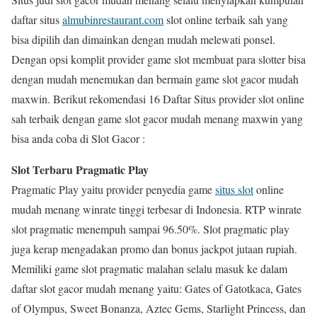
daftar situs
almubinrestaurant.com
slot online terbaik sah yang
bisa dipilih dan dimainkan dengan mudah melewati ponsel.
Dengan opsi komplit provider game slot membuat para slotter bisa
dengan mudah menemukan dan bermain game slot gacor mudah
maxwin. Berikut rekomendasi 16 Daftar Situs provider slot online
sah terbaik dengan game slot gacor mudah menang maxwin yang
bisa anda coba di Slot Gacor :
Slot Terbaru Pragmatic Play
Pragmatic Play yaitu provider penyedia game
situs slot
online
mudah menang winrate tinggi terbesar di Indonesia. RTP winrate
slot pragmatic menempuh sampai 96.50%. Slot pragmatic play
juga kerap mengadakan promo dan bonus jackpot jutaan rupiah.
Memiliki game slot pragmatic malahan selalu masuk ke dalam
daftar slot gacor mudah menang yaitu: Gates of Gatotkaca, Gates
of Olympus, Sweet Bonanza, Aztec Gems, Starlight Princess, dan