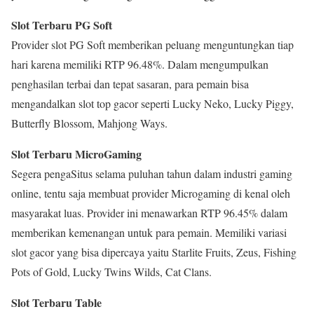
Slot Terbaru PG Soft
Provider slot PG Soft memberikan peluang menguntungkan tiap
hari karena memiliki RTP 96.48%. Dalam mengumpulkan
penghasilan terbai dan tepat sasaran, para pemain bisa
mengandalkan slot top gacor seperti Lucky Neko, Lucky Piggy,
Butterfly Blossom, Mahjong Ways.
Slot Terbaru MicroGaming
Segera pengaSitus selama puluhan tahun dalam industri gaming
online, tentu saja membuat provider Microgaming di kenal oleh
masyarakat luas. Provider ini menawarkan RTP 96.45% dalam
memberikan kemenangan untuk para pemain. Memiliki variasi
slot gacor yang bisa dipercaya yaitu Starlite Fruits, Zeus, Fishing
Pots of Gold, Lucky Twins Wilds, Cat Clans.
Slot Terbaru Table