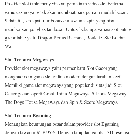
Provider slot table menyediakan permainan video slot bertema
game casino yang tak akan membuat para pemain mudah bosan.
Selain itu, terdapat fitur bonus cuma-cuma spin yang bisa
memberikan penghasilan besar. Untuk beberapa variasi slot paling
gacor table yaitu Dragon Bonus Baccarat, Roulette, Sic Bo dan
War.
Slot Terbaru Megaways
Provider slot megaways yaitu partner baru Slot Gacor yang
menghadirkan game slot online modern dengan taruhan kecil.
Memiliki game slot megaways yang populer di situs judi Slot
Gacor gacor seperti Great Rhino Megaways, 5 Lions Megaways,
The Dogs House Megaways dan Spin & Score Megaways.
Slot Terbaru Bgaming
Menangkan keuntungan besar dalam provider slot Bgaming
dengan tawaran RTP 95%. Dengan tampilan gambar 3D resolusi