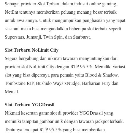
Sebagai provider Slot Terbaru dalam industri online gaming,
NetEnt tentunya memberikan peluang menang besar terbaik
untuk awalannya. Untuk mengumpulkan penghasilan yang tepat
sasaran, maka bisa mengandalkan beberapa slot terbaik seperti
Superstars, Jumanji, Twin Spin, dan Starburst.
Slot Terbaru NoLimit City
Segera bergabung dan nikmati tawaran menguntungkan dari
provider slot NoLimit City dengan RTP 95.5%. Memiliki variasi
slot yang bisa dipercaya para pemain yaitu Blood & Shadow,
Tombstone RIP, Bushido Ways xNudge, Barbarian Fury dan
Mental.
Slot Terbaru YGGDrasil
Nikmati keseruan game slot di provider YGGDrassil yang
memiliki tampilan gambar unik dengan tawaran jackpot terbaik.
Tentunya terdapat RTP 95.5% yang bisa memberikan