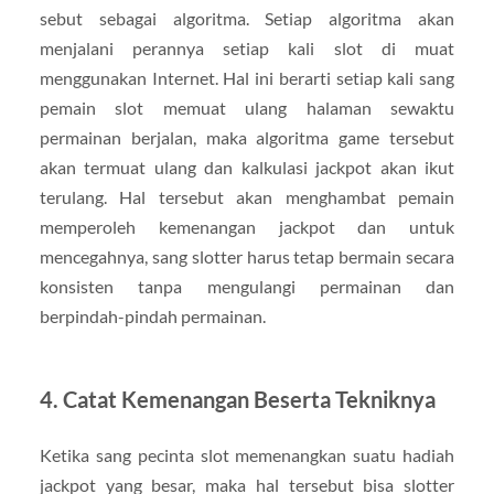
sebut sebagai algoritma. Setiap algoritma akan
menjalani perannya setiap kali slot di muat
menggunakan Internet. Hal ini berarti setiap kali sang
pemain slot memuat ulang halaman sewaktu
permainan berjalan, maka algoritma game tersebut
akan termuat ulang dan kalkulasi jackpot akan ikut
terulang. Hal tersebut akan menghambat pemain
memperoleh kemenangan jackpot dan untuk
mencegahnya, sang slotter harus tetap bermain secara
konsisten tanpa mengulangi permainan dan
berpindah-pindah permainan.
4. Catat Kemenangan Beserta Tekniknya
Ketika sang pecinta slot memenangkan suatu hadiah
jackpot yang besar, maka hal tersebut bisa slotter