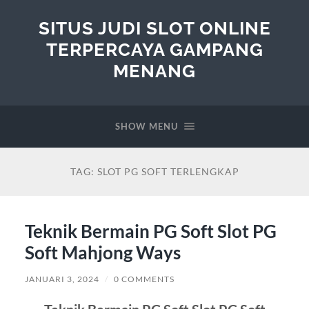
SITUS JUDI SLOT ONLINE
TERPERCAYA GAMPANG
MENANG
SHOW MENU
TAG:
SLOT PG SOFT TERLENGKAP
Teknik Bermain PG Soft Slot PG
Soft Mahjong Ways
JANUARI 3, 2024
/
0 COMMENTS