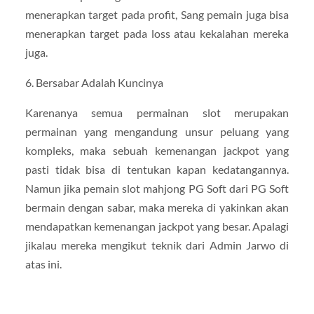
menerapkan target pada profit, Sang pemain juga bisa
menerapkan target pada loss atau kekalahan mereka
juga.
6. Bersabar Adalah Kuncinya
Karenanya semua permainan slot merupakan
permainan yang mengandung unsur peluang yang
kompleks, maka sebuah kemenangan jackpot yang
pasti tidak bisa di tentukan kapan kedatangannya.
Namun jika pemain slot mahjong PG Soft dari PG Soft
bermain dengan sabar, maka mereka di yakinkan akan
mendapatkan kemenangan jackpot yang besar. Apalagi
jikalau mereka mengikut teknik dari Admin Jarwo di
atas ini.