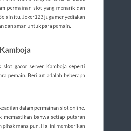
am permainan slot yang menarik dan
 Selain itu, Joker123 juga menyediakan
n dan aman untuk para pemain.
 Kamboja
 slot gacor server Kamboja seperti
ra pemain. Berikut adalah beberapa
keadilan dalam permainan slot online.
k memastikan bahwa setiap putaran
leh pihak mana pun. Hal ini memberikan