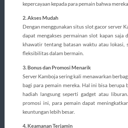
kepercayaan kepada para pemain bahwa mereka 
2. Akses Mudah
Dengan menggunakan situs slot gacor server K
dapat mengakses permainan slot kapan saja d
khawatir tentang batasan waktu atau lokasi,
fleksibilitas dalam bermain.
3. Bonus dan Promosi Menarik
Server Kamboja sering kali menawarkan berba
bagi para pemain mereka. Hal ini bisa berupa 
hadiah langsung seperti gadget atau libur
promosi ini, para pemain dapat meningkatk
keuntungan lebih besar.
4. Keamanan Terjamin