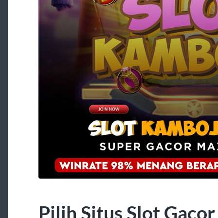
Pilih Situs Slot Gaco