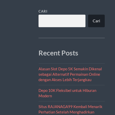
CARI
Cari
Recent Posts
Alasan Slot Depo 5K Semakin Dikenal
sebagai Alternatif Permainan Online
dengan Akses Lebih Terjangkau
Depo 10K Fleksibel untuk Hiburan
Modern
Situs RAJANAGA99 Kembali Menarik
Perhatian Setelah Menghadirkan