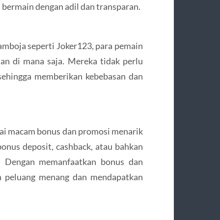
bermain dengan adil dan transparan.
amboja seperti Joker123, para pemain
an di mana saja. Mereka tidak perlu
 sehingga memberikan kebebasan dan
gai macam bonus dan promosi menarik
bonus deposit, cashback, atau bahkan
an. Dengan memanfaatkan bonus dan
an peluang menang dan mendapatkan