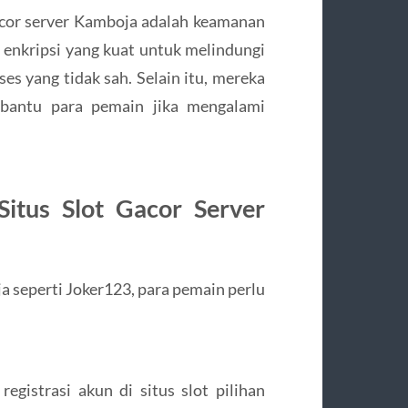
gacor server Kamboja adalah keamanan
enkripsi yang kuat untuk melindungi
es yang tidak sah. Selain itu, mereka
bantu para pemain jika mengalami
itus Slot Gacor Server
ja seperti Joker123, para pemain perlu
gistrasi akun di situs slot pilihan