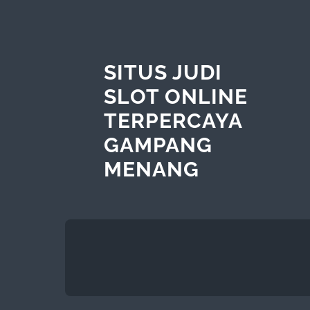
SITUS JUDI
SLOT ONLINE
TERPERCAYA
GAMPANG
MENANG