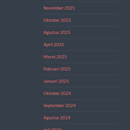
November 2025
Oktober 2025
Agustus 2025
April 2025
Maret 2025
Februari 2025
Januari 2025
Oktober 2024
September 2024
Agustus 2024
Juli 2024