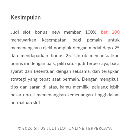
Kesimpulan
Judi slot bonus new member 100%
bet 200
menawarkan kesempatan bagi pemain untuk
memenangkan rejeki nomplok dengan modal depo 25
dan mendapatkan bonus 25. Untuk memanfaatkan
bonus ini dengan baik, pilih situs judi terpercaya, baca
syarat dan ketentuan dengan seksama, dan terapkan
strategi yang tepat saat bermain. Dengan mengikuti
tips dan saran di atas, kamu memiliki peluang lebih
besar untuk memenangkan kemenangan tinggi dalam
permainan slot.
© 2026
SITUS JUDI SLOT ONLINE TERPERCAYA