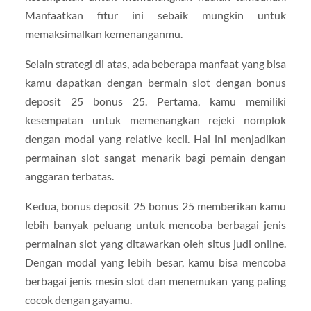
Manfaatkan fitur ini sebaik mungkin untuk
memaksimalkan kemenanganmu.
Selain strategi di atas, ada beberapa manfaat yang bisa
kamu dapatkan dengan bermain slot dengan bonus
deposit 25 bonus 25. Pertama, kamu memiliki
kesempatan untuk memenangkan rejeki nomplok
dengan modal yang relative kecil. Hal ini menjadikan
permainan slot sangat menarik bagi pemain dengan
anggaran terbatas.
Kedua, bonus deposit 25 bonus 25 memberikan kamu
lebih banyak peluang untuk mencoba berbagai jenis
permainan slot yang ditawarkan oleh situs judi online.
Dengan modal yang lebih besar, kamu bisa mencoba
berbagai jenis mesin slot dan menemukan yang paling
cocok dengan gayamu.