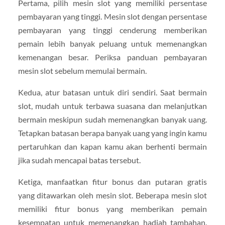
Pertama, pilih mesin slot yang memiliki persentase
pembayaran yang tinggi. Mesin slot dengan persentase
pembayaran yang tinggi cenderung memberikan
pemain lebih banyak peluang untuk memenangkan
kemenangan besar. Periksa panduan pembayaran
mesin slot sebelum memulai bermain.
Kedua, atur batasan untuk diri sendiri. Saat bermain
slot, mudah untuk terbawa suasana dan melanjutkan
bermain meskipun sudah memenangkan banyak uang.
Tetapkan batasan berapa banyak uang yang ingin kamu
pertaruhkan dan kapan kamu akan berhenti bermain
jika sudah mencapai batas tersebut.
Ketiga, manfaatkan fitur bonus dan putaran gratis
yang ditawarkan oleh mesin slot. Beberapa mesin slot
memiliki fitur bonus yang memberikan pemain
kesempatan untuk memenangkan hadiah tambahan.