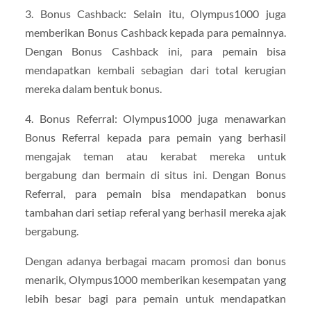
3. Bonus Cashback: Selain itu, Olympus1000 juga
memberikan Bonus Cashback kepada para pemainnya.
Dengan Bonus Cashback ini, para pemain bisa
mendapatkan kembali sebagian dari total kerugian
mereka dalam bentuk bonus.
4. Bonus Referral: Olympus1000 juga menawarkan
Bonus Referral kepada para pemain yang berhasil
mengajak teman atau kerabat mereka untuk
bergabung dan bermain di situs ini. Dengan Bonus
Referral, para pemain bisa mendapatkan bonus
tambahan dari setiap referal yang berhasil mereka ajak
bergabung.
Dengan adanya berbagai macam promosi dan bonus
menarik, Olympus1000 memberikan kesempatan yang
lebih besar bagi para pemain untuk mendapatkan