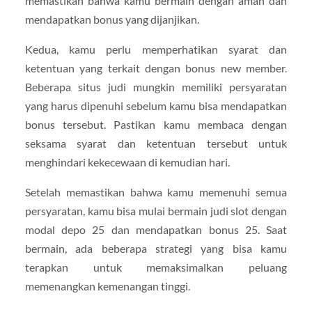
memastikan bahwa kamu bermain dengan aman dan
mendapatkan bonus yang dijanjikan.
Kedua, kamu perlu memperhatikan syarat dan
ketentuan yang terkait dengan bonus new member.
Beberapa situs judi mungkin memiliki persyaratan
yang harus dipenuhi sebelum kamu bisa mendapatkan
bonus tersebut. Pastikan kamu membaca dengan
seksama syarat dan ketentuan tersebut untuk
menghindari kekecewaan di kemudian hari.
Setelah memastikan bahwa kamu memenuhi semua
persyaratan, kamu bisa mulai bermain judi slot dengan
modal depo 25 dan mendapatkan bonus 25. Saat
bermain, ada beberapa strategi yang bisa kamu
terapkan untuk memaksimalkan peluang
memenangkan kemenangan tinggi.