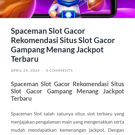
Spaceman Slot Gacor
Rekomendasi Situs Slot Gacor
Gampang Menang Jackpot
Terbaru
APRIL 24, 2024
/
0 COMMENTS
Spaceman Slot Gacor Rekomendasi Situs
Slot Gacor Gampang Menang Jackpot
Terbaru
Spaceman Slot salah satunya situs slot terbaru yang
menjajakan pengalaman main yang mengenakkan serta
mudah mendapatkan kemenangan jackpot. Dengan