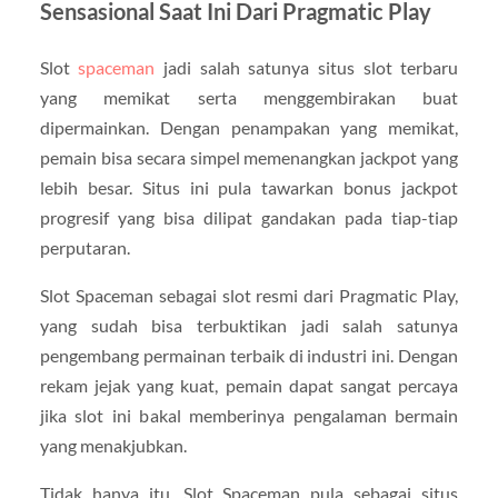
Sensasional Saat Ini Dari Pragmatic Play
Slot
spaceman
jadi salah satunya situs slot terbaru
yang memikat serta menggembirakan buat
dipermainkan. Dengan penampakan yang memikat,
pemain bisa secara simpel memenangkan jackpot yang
lebih besar. Situs ini pula tawarkan bonus jackpot
progresif yang bisa dilipat gandakan pada tiap-tiap
perputaran.
Slot Spaceman sebagai slot resmi dari Pragmatic Play,
yang sudah bisa terbuktikan jadi salah satunya
pengembang permainan terbaik di industri ini. Dengan
rekam jejak yang kuat, pemain dapat sangat percaya
jika slot ini bakal memberinya pengalaman bermain
yang menakjubkan.
Tidak hanya itu, Slot Spaceman pula sebagai situs