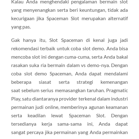
Kalau Anda menghendaki pengalaman bermain slot
yang menyenangkan serta beri keuntungan, tidak ada
kecurigaan jika Spaceman Slot merupakan alternatif
yang pas.
Gak hanya itu, Slot Spaceman di kenal juga jadi
rekomendasi terbaik untuk coba slot demo. Anda bisa
mencoba slot ini dengan cuma-cuma, serta Anda bakal
rasakan suka ria bermain dalam vs demo-nya. Dengan
coba slot demo Spaceman, Anda dapat mendalami
beberapa siasat serta strategi kemenangan
saat sebelum serius memasangkan taruhan. Pragmatic
Play, satu diantaranya provider terkenal dalam industri
permainan judi online, memberinya agunan keamanan
serta keadilan lewat Spaceman Slot. Dengan
tersedianya kerja sama-sama ini, Anda dapat
sangat percaya jika permainan yang Anda permainkan