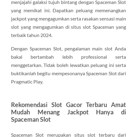
menjajahi galaksi tujuh bintang dengan Spaceman Slot
yang memikat ini. Dapatkan peluang memenangkan
jackpot yang mengagumkan serta rasakan sensasi main
slot yang mengagumkan di situs slot Spaceman yang
terbaik tahun 2024.
Dengan Spaceman Slot, pengalaman main slot Anda
bakal bertambah lebih professional serta
menggetarkan. Tidak boleh lewatkan peluang ini serta
buktikanlah begitu mempesonanya Spaceman Slot dari
Pragmatic Play.
Rekomendasi Slot Gacor Terbaru Amat
Mudah Menang Jackpot Hanya di
Spaceman Slot
Spaceman Slot merupakan situs slot terbaru dari