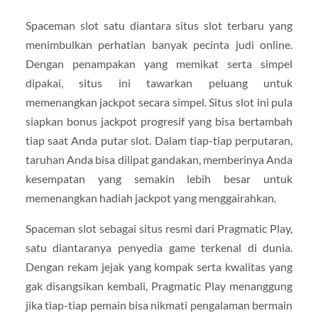
Spaceman slot satu diantara situs slot terbaru yang
menimbulkan perhatian banyak pecinta judi online.
Dengan penampakan yang memikat serta simpel
dipakai, situs ini tawarkan peluang untuk
memenangkan jackpot secara simpel. Situs slot ini pula
siapkan bonus jackpot progresif yang bisa bertambah
tiap saat Anda putar slot. Dalam tiap-tiap perputaran,
taruhan Anda bisa dilipat gandakan, memberinya Anda
kesempatan yang semakin lebih besar untuk
memenangkan hadiah jackpot yang menggairahkan.
Spaceman slot sebagai situs resmi dari Pragmatic Play,
satu diantaranya penyedia game terkenal di dunia.
Dengan rekam jejak yang kompak serta kwalitas yang
gak disangsikan kembali, Pragmatic Play menanggung
jika tiap-tiap pemain bisa nikmati pengalaman bermain