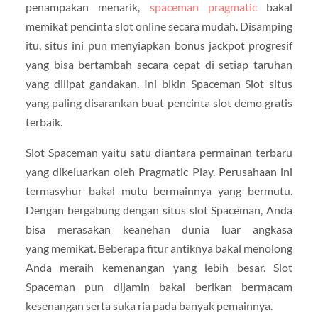
penampakan menarik,
spaceman pragmatic
bakal
memikat pencinta slot online secara mudah. Disamping
itu, situs ini pun menyiapkan bonus jackpot progresif
yang bisa bertambah secara cepat di setiap taruhan
yang dilipat gandakan. Ini bikin Spaceman Slot situs
yang paling disarankan buat pencinta slot demo gratis
terbaik.
Slot Spaceman yaitu satu diantara permainan terbaru
yang dikeluarkan oleh Pragmatic Play. Perusahaan ini
termasyhur bakal mutu bermainnya yang bermutu.
Dengan bergabung dengan situs slot Spaceman, Anda
bisa merasakan keanehan dunia luar angkasa
yang memikat. Beberapa fitur antiknya bakal menolong
Anda meraih kemenangan yang lebih besar. Slot
Spaceman pun dijamin bakal berikan bermacam
kesenangan serta suka ria pada banyak pemainnya.