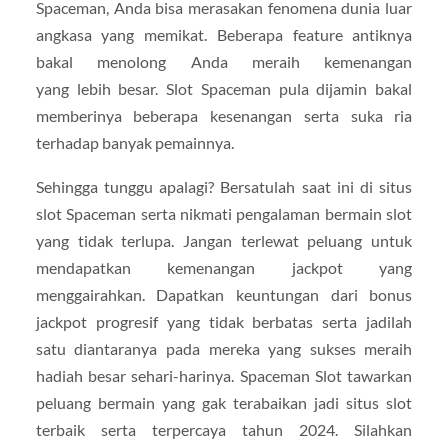
Spaceman, Anda bisa merasakan fenomena dunia luar
angkasa yang memikat. Beberapa feature antiknya
bakal menolong Anda meraih kemenangan
yang lebih besar. Slot Spaceman pula dijamin bakal
memberinya beberapa kesenangan serta suka ria
terhadap banyak pemainnya.
Sehingga tunggu apalagi? Bersatulah saat ini di situs
slot Spaceman serta nikmati pengalaman bermain slot
yang tidak terlupa. Jangan terlewat peluang untuk
mendapatkan kemenangan jackpot yang
menggairahkan. Dapatkan keuntungan dari bonus
jackpot progresif yang tidak berbatas serta jadilah
satu diantaranya pada mereka yang sukses meraih
hadiah besar sehari-harinya. Spaceman Slot tawarkan
peluang bermain yang gak terabaikan jadi situs slot
terbaik serta terpercaya tahun 2024. Silahkan