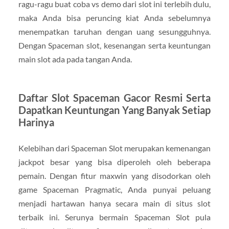
ragu-ragu buat coba vs demo dari slot ini terlebih dulu,
maka Anda bisa peruncing kiat Anda sebelumnya
menempatkan taruhan dengan uang sesungguhnya.
Dengan Spaceman slot, kesenangan serta keuntungan
main slot ada pada tangan Anda.
Daftar Slot Spaceman Gacor Resmi Serta
Dapatkan Keuntungan Yang Banyak Setiap
Harinya
Kelebihan dari Spaceman Slot merupakan kemenangan
jackpot besar yang bisa diperoleh oleh beberapa
pemain. Dengan fitur maxwin yang disodorkan oleh
game Spaceman Pragmatic, Anda punyai peluang
menjadi hartawan hanya secara main di situs slot
terbaik ini. Serunya bermain Spaceman Slot pula