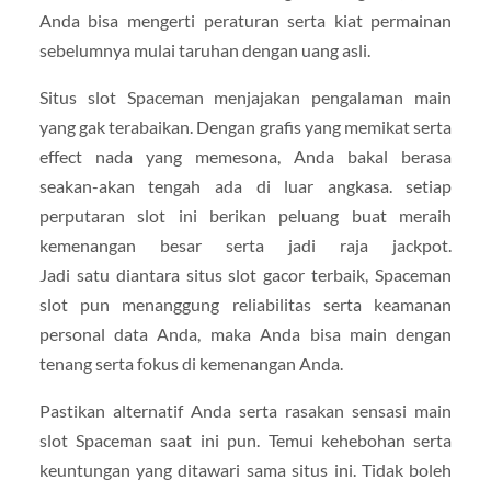
Anda bisa mengerti peraturan serta kiat permainan
sebelumnya mulai taruhan dengan uang asli.
Situs slot Spaceman menjajakan pengalaman main
yang gak terabaikan. Dengan grafis yang memikat serta
effect nada yang memesona, Anda bakal berasa
seakan-akan tengah ada di luar angkasa. setiap
perputaran slot ini berikan peluang buat meraih
kemenangan besar serta jadi raja jackpot.
Jadi satu diantara situs slot gacor terbaik, Spaceman
slot pun menanggung reliabilitas serta keamanan
personal data Anda, maka Anda bisa main dengan
tenang serta fokus di kemenangan Anda.
Pastikan alternatif Anda serta rasakan sensasi main
slot Spaceman saat ini pun. Temui kehebohan serta
keuntungan yang ditawari sama situs ini. Tidak boleh