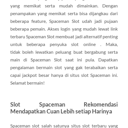
yang memikat serta mudah dimainkan. Dengan
penampakan yang memikat serta bisa dijangkau dari
beberapa feature, Spaceman Slot udah jadi pujaan
beberapa pemain. Akses login yang mudah lewat link
terbaru Spaceman Slot membuat jadi alternatif penting
untuk beberapa penyuka slot online . Maka,
tidak boleh lewatkan peluang buat bergabung serta
main di Spaceman Slot saat ini pula. Dapatkan
pengalaman bermain slot yang gak terabaikan serta
capai jackpot besar hanya di situs slot Spaceman ini.
Selamat bermain!
Slot Spaceman Rekomendasi
Mendapatkan Cuan Lebih setiap Harinya
Spaceman slot salah satunya situs slot terbaru yang