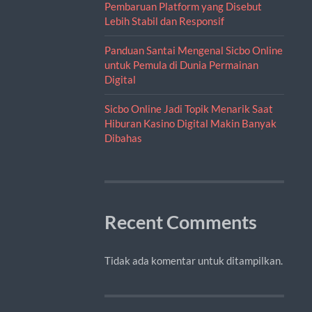
Pembaruan Platform yang Disebut
Lebih Stabil dan Responsif
Panduan Santai Mengenal Sicbo Online
untuk Pemula di Dunia Permainan
Digital
Sicbo Online Jadi Topik Menarik Saat
Hiburan Kasino Digital Makin Banyak
Dibahas
Recent Comments
Tidak ada komentar untuk ditampilkan.