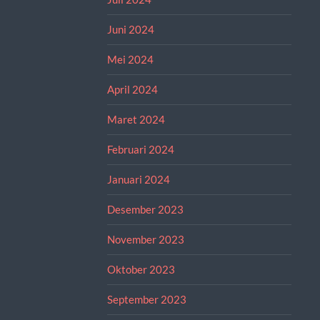
Juni 2024
Mei 2024
April 2024
Maret 2024
Februari 2024
Januari 2024
Desember 2023
November 2023
Oktober 2023
September 2023