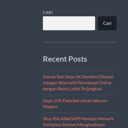
CARI
Cari
Recent Posts
Alasan Slot Depo 5K Semakin Dikenal
sebagai Alternatif Permainan Online
dengan Akses Lebih Terjangkau
Depo 10K Fleksibel untuk Hiburan
Modern
Situs RAJANAGA99 Kembali Menarik
Perhatian Setelah Menghadirkan