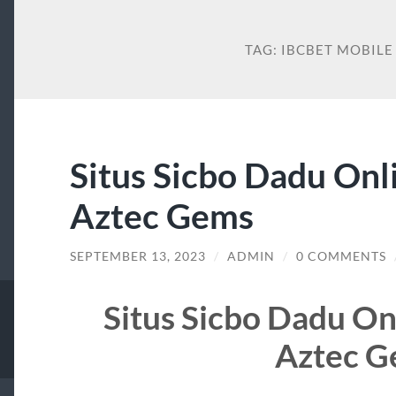
TAG:
IBCBET MOBILE
Situs Sicbo Dadu Onl
Aztec Gems
SEPTEMBER 13, 2023
/
ADMIN
/
0 COMMENTS
Situs Sicbo Dadu On
Aztec 