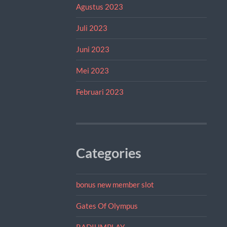
Agustus 2023
Juli 2023
Juni 2023
Mei 2023
Februari 2023
Categories
bonus new member slot
Gates Of Olympus
RADIUMPLAY