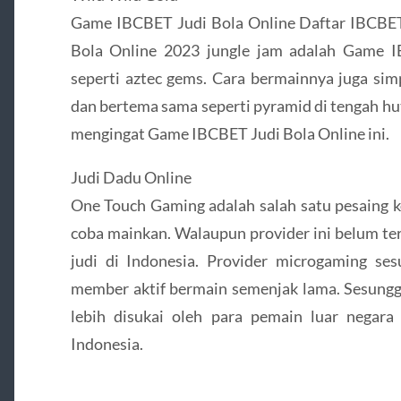
Game IBCBET Judi Bola Online Daftar IBCBET
Bola Online 2023 jungle jam adalah Game I
seperti aztec gems. Cara bermainnya juga si
dan bertema sama seperti pyramid di tengah h
mengingat Game IBCBET Judi Bola Online ini.
Judi Dadu Online
One Touch Gaming adalah salah satu pesaing 
coba mainkan. Walaupun provider ini belum ter
judi di Indonesia. Provider microgaming s
member aktif bermain semenjak lama. Sesungg
lebih disukai oleh para pemain luar negar
Indonesia.