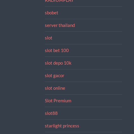
sbobet
server thailand
slot
slot bet 100
slot depo 10k
slot gacor
slot online
Slot Premium
slot88
starlight princess