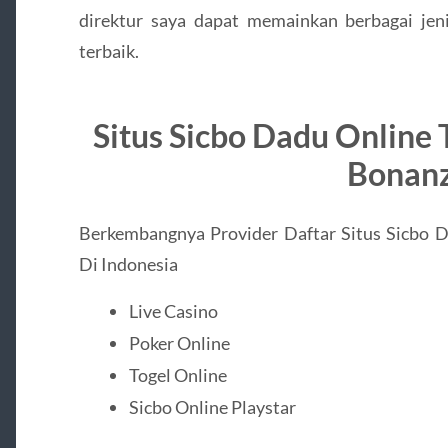
direktur saya dapat memainkan berbagai jenis
terbaik.
Situs Sicbo Dadu Online
Bonan
Berkembangnya Provider Daftar Situs Sicbo D
Di Indonesia
Live Casino
Poker Online
Togel Online
Sicbo Online Playstar