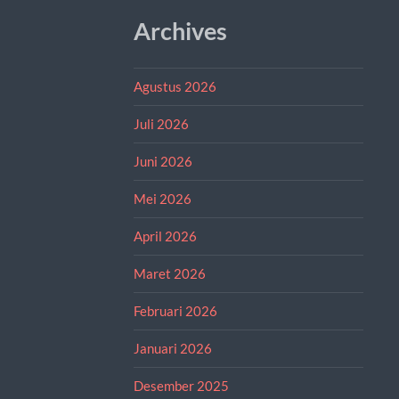
Archives
Agustus 2026
Juli 2026
Juni 2026
Mei 2026
April 2026
Maret 2026
Februari 2026
Januari 2026
Desember 2025