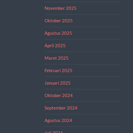
November 2025
Oktober 2025
Agustus 2025
April 2025
Maret 2025
Februari 2025
Januari 2025
Oktober 2024
September 2024
Agustus 2024
Juli 2024