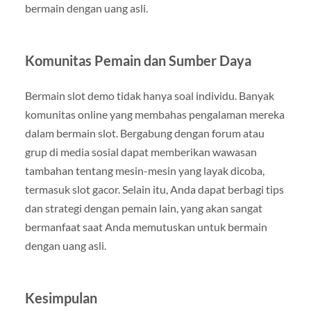
bermain dengan uang asli.
Komunitas Pemain dan Sumber Daya
Bermain slot demo tidak hanya soal individu. Banyak
komunitas online yang membahas pengalaman mereka
dalam bermain slot. Bergabung dengan forum atau
grup di media sosial dapat memberikan wawasan
tambahan tentang mesin-mesin yang layak dicoba,
termasuk slot gacor. Selain itu, Anda dapat berbagi tips
dan strategi dengan pemain lain, yang akan sangat
bermanfaat saat Anda memutuskan untuk bermain
dengan uang asli.
Kesimpulan