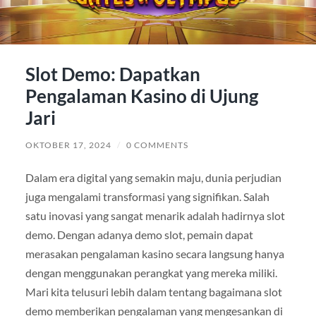
Slot Demo: Dapatkan
Pengalaman Kasino di Ujung
Jari
OKTOBER 17, 2024
/
0 COMMENTS
Dalam era digital yang semakin maju, dunia perjudian
juga mengalami transformasi yang signifikan. Salah
satu inovasi yang sangat menarik adalah hadirnya slot
demo. Dengan adanya demo slot, pemain dapat
merasakan pengalaman kasino secara langsung hanya
dengan menggunakan perangkat yang mereka miliki.
Mari kita telusuri lebih dalam tentang bagaimana slot
demo memberikan pengalaman yang mengesankan di