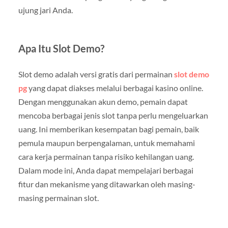
ujung jari Anda.
Apa Itu Slot Demo?
Slot demo adalah versi gratis dari permainan
slot demo
pg
yang dapat diakses melalui berbagai kasino online.
Dengan menggunakan akun demo, pemain dapat
mencoba berbagai jenis slot tanpa perlu mengeluarkan
uang. Ini memberikan kesempatan bagi pemain, baik
pemula maupun berpengalaman, untuk memahami
cara kerja permainan tanpa risiko kehilangan uang.
Dalam mode ini, Anda dapat mempelajari berbagai
fitur dan mekanisme yang ditawarkan oleh masing-
masing permainan slot.