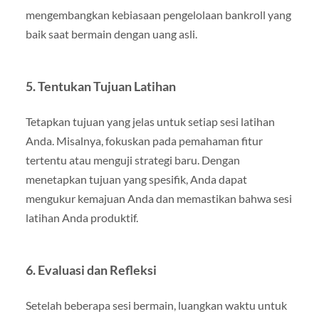
mengembangkan kebiasaan pengelolaan bankroll yang
baik saat bermain dengan uang asli.
5.
Tentukan Tujuan Latihan
Tetapkan tujuan yang jelas untuk setiap sesi latihan
Anda. Misalnya, fokuskan pada pemahaman fitur
tertentu atau menguji strategi baru. Dengan
menetapkan tujuan yang spesifik, Anda dapat
mengukur kemajuan Anda dan memastikan bahwa sesi
latihan Anda produktif.
6.
Evaluasi dan Refleksi
Setelah beberapa sesi bermain, luangkan waktu untuk