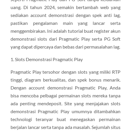
uang. Di tahun 2024, semakin bertambah web yang
sediakan account demonstrasi dengan spek anti lag,
pastikan pengalaman main yang lancar serta
menggembirakan. Ini adalah tutorial buat register akun
demonstrasi slots dari Pragmatic Play serta PG Soft
yang dapat dipercaya dan bebas dari permasalahan lag.
1. Slots Demonstrasi Pragmatic Play
Pragmatic Play tersohor dengan slots yang miliki RTP
tinggi, diagram berkualitas, dan spek bonus menarik.
Dengan account demonstrasi Pragmatic Play, Anda
bisa mencoba pelbagai permainan slots mereka tanpa
ada penting mendeposit. Site yang menjajakan slots
demonstrasi Pragmatic Play umumnya ditambahkan
technologi teranyar buat menegaskan permainan
berjalan lancar serta tanpa ada masalah. Sejumlah situs