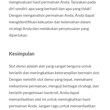
mengevaluasi hasil permainan Anda. Tanyakan pada
diri sendiri: apa yang berhasil dan apa yang tidak?
Dengan menganalisis permainan Anda, Anda dapat
mengidentifikasi kekuatan dan kelemahan dalam
strategi Anda dan melakukan penyesuaian yang
diperlukan.
Kesimpulan
Slot demo adalah alat yang sangat berguna untuk
berlatih dan meningkatkan keterampilan bermain slot.
Dengan memilih slot demo yang tepat, memahami
mekanisme permainan, menguji berbagai strategi, dan
berlatih pengelolaan bankroll, Anda dapat
memanfaatkan alat ini untuk meningkatkan hasil
permainan Anda. Jangan ragu untuk memanfaatkan