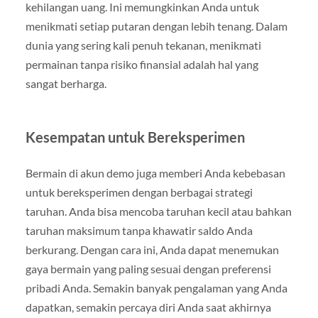
kehilangan uang. Ini memungkinkan Anda untuk
menikmati setiap putaran dengan lebih tenang. Dalam
dunia yang sering kali penuh tekanan, menikmati
permainan tanpa risiko finansial adalah hal yang
sangat berharga.
Kesempatan untuk Bereksperimen
Bermain di akun demo juga memberi Anda kebebasan
untuk bereksperimen dengan berbagai strategi
taruhan. Anda bisa mencoba taruhan kecil atau bahkan
taruhan maksimum tanpa khawatir saldo Anda
berkurang. Dengan cara ini, Anda dapat menemukan
gaya bermain yang paling sesuai dengan preferensi
pribadi Anda. Semakin banyak pengalaman yang Anda
dapatkan, semakin percaya diri Anda saat akhirnya