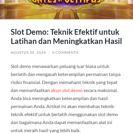
Slot Demo: Teknik Efektif untuk
Latihan dan Meningkatkan Hasil
AGUSTUS 30, 2024
/
0 COMMENTS
Slot demo menawarkan peluang luar biasa untuk
berlatih dan mengasah keterampilan permainan tanpa
risiko finansial. Dengan memahami teknik yang tepat
dan memanfaatkan
akun slot demo
secara maksimal,
Anda bisa meningkatkan keterampilan dan hasil
permainan Anda. Artikel ini akan membahas teknik-
teknik efektif untuk berlatih menggunakan slot demo
dan bagaimana Anda dapat memanfaatkan alat ini
untuk meraih hasil yang lebih baik.