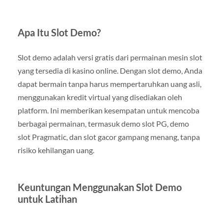
Apa Itu Slot Demo?
Slot demo adalah versi gratis dari permainan mesin slot
yang tersedia di kasino online. Dengan slot demo, Anda
dapat bermain tanpa harus mempertaruhkan uang asli,
menggunakan kredit virtual yang disediakan oleh
platform. Ini memberikan kesempatan untuk mencoba
berbagai permainan, termasuk demo slot PG, demo
slot Pragmatic, dan slot gacor gampang menang, tanpa
risiko kehilangan uang.
Keuntungan Menggunakan Slot Demo
untuk Latihan