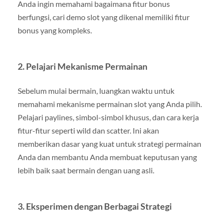
Anda ingin memahami bagaimana fitur bonus
berfungsi, cari demo slot yang dikenal memiliki fitur
bonus yang kompleks.
2.
Pelajari Mekanisme Permainan
Sebelum mulai bermain, luangkan waktu untuk
memahami mekanisme permainan slot yang Anda pilih.
Pelajari paylines, simbol-simbol khusus, dan cara kerja
fitur-fitur seperti wild dan scatter. Ini akan
memberikan dasar yang kuat untuk strategi permainan
Anda dan membantu Anda membuat keputusan yang
lebih baik saat bermain dengan uang asli.
3.
Eksperimen dengan Berbagai Strategi