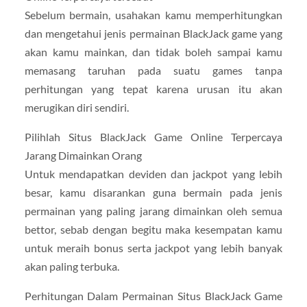
Sebelum bermain, usahakan kamu memperhitungkan
dan mengetahui jenis permainan BlackJack game yang
akan kamu mainkan, dan tidak boleh sampai kamu
memasang taruhan pada suatu games tanpa
perhitungan yang tepat karena urusan itu akan
merugikan diri sendiri.
Pilihlah Situs BlackJack Game Online Terpercaya
Jarang Dimainkan Orang
Untuk mendapatkan deviden dan jackpot yang lebih
besar, kamu disarankan guna bermain pada jenis
permainan yang paling jarang dimainkan oleh semua
bettor, sebab dengan begitu maka kesempatan kamu
untuk meraih bonus serta jackpot yang lebih banyak
akan paling terbuka.
Perhitungan Dalam Permainan Situs BlackJack Game