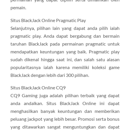
pemain.
Situs BlackJack Online Pragmatic Play
Selanjutnya, pilihan lain yang dapat anda pilih ialah
pragmatic play. Anda dapat bergabung dan bermain
taruhan BlackJack pada permainan pragmatic untuk
mendapatkan keuntungan yang baik. Pragmatic play
sudah dikenal hingga saat ini, dan salah satu alasan
popularitasnya ialah karena memiliki koleksi game
BlackJack dengan lebih dari 300 pilihan.
Situs BlackJack Online CQ9
CQ9 Gaming juga adalah pilihan terbaik yang dapat
anda andalkan. Situs BlackJack Online ini dapat
menghasilkan banyak keuntungan dan memberikan
peluang jackpot yang lebih besar. Promosi serta bonus
yang ditawarkan sangat menguntungkan dan dapat