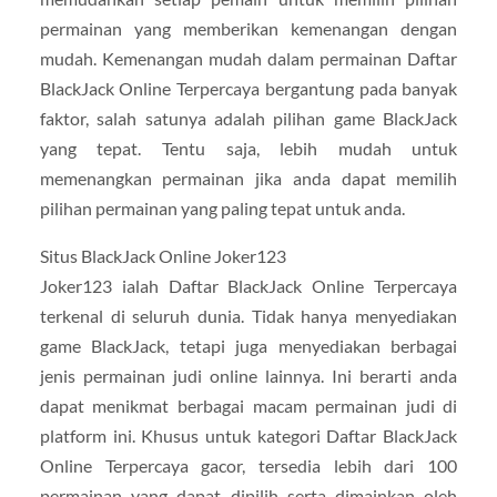
permainan yang memberikan kemenangan dengan
mudah. Kemenangan mudah dalam permainan Daftar
BlackJack Online Terpercaya bergantung pada banyak
faktor, salah satunya adalah pilihan game BlackJack
yang tepat. Tentu saja, lebih mudah untuk
memenangkan permainan jika anda dapat memilih
pilihan permainan yang paling tepat untuk anda.
Situs BlackJack Online Joker123
Joker123 ialah Daftar BlackJack Online Terpercaya
terkenal di seluruh dunia. Tidak hanya menyediakan
game BlackJack, tetapi juga menyediakan berbagai
jenis permainan judi online lainnya. Ini berarti anda
dapat menikmat berbagai macam permainan judi di
platform ini. Khusus untuk kategori Daftar BlackJack
Online Terpercaya gacor, tersedia lebih dari 100
permainan yang dapat dipilih serta dimainkan oleh