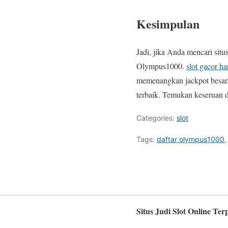
Kesimpulan
Jadi, jika Anda mencari situ
Olympus1000.
slot gacor har
memenangkan jackpot besar.
terbaik. Temukan keseruan da
Categories:
slot
Tags:
daftar olympus1000
Situs Judi Slot Online T