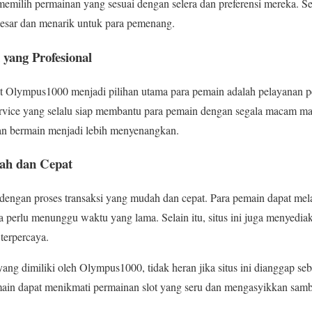
milih permainan yang sesuai dengan selera dan preferensi mereka. Selai
esar dan menarik untuk para pemenang.
 yang Profesional
t Olympus1000 menjadi pilihan utama para pemain adalah pelayanan p
rvice yang selalu siap membantu para pemain dengan segala macam ma
an bermain menjadi lebih menyenangkan.
dah dan Cepat
dengan proses transaksi yang mudah dan cepat. Para pemain dapat mel
 perlu menunggu waktu yang lama. Selain itu, situs ini juga menyedia
terpercaya.
g dimiliki oleh Olympus1000, tidak heran jika situs ini dianggap sebag
emain dapat menikmati permainan slot yang seru dan mengasyikkan sam