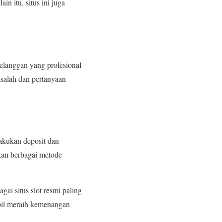
n itu, situs ini juga
elanggan yang profesional
salah dan pertanyaan
akukan deposit dan
kan berbagai metode
ai situs slot resmi paling
bil meraih kemenangan