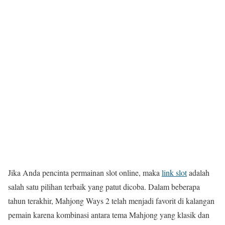
Jika Anda pencinta permainan slot online, maka
link slot
adalah
salah satu pilihan terbaik yang patut dicoba. Dalam beberapa
tahun terakhir, Mahjong Ways 2 telah menjadi favorit di kalangan
pemain karena kombinasi antara tema Mahjong yang klasik dan