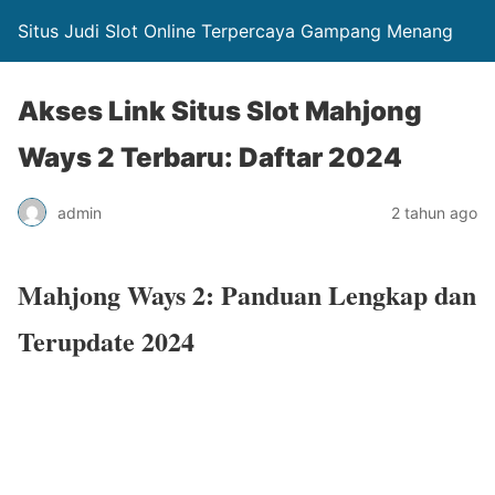
Situs Judi Slot Online Terpercaya Gampang Menang
Akses Link Situs Slot Mahjong
Ways 2 Terbaru: Daftar 2024
admin
2 tahun ago
Mahjong Ways 2: Panduan Lengkap dan
Terupdate 2024