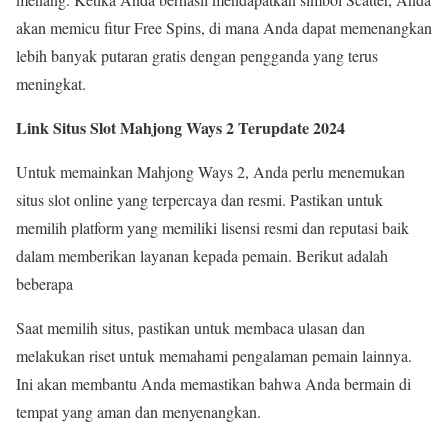
akan memicu fitur Free Spins, di mana Anda dapat memenangkan
lebih banyak putaran gratis dengan pengganda yang terus
meningkat.
Link Situs Slot Mahjong Ways 2 Terupdate 2024
Untuk memainkan Mahjong Ways 2, Anda perlu menemukan
situs slot online yang terpercaya dan resmi. Pastikan untuk
memilih platform yang memiliki lisensi resmi dan reputasi baik
dalam memberikan layanan kepada pemain. Berikut adalah
beberapa
Saat memilih situs, pastikan untuk membaca ulasan dan
melakukan riset untuk memahami pengalaman pemain lainnya.
Ini akan membantu Anda memastikan bahwa Anda bermain di
tempat yang aman dan menyenangkan.