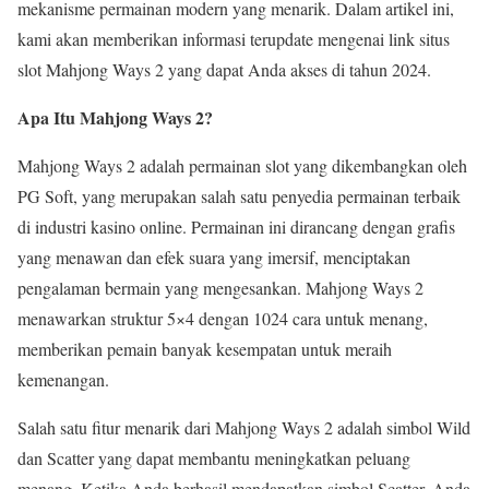
mekanisme permainan modern yang menarik. Dalam artikel ini,
kami akan memberikan informasi terupdate mengenai link situs
slot Mahjong Ways 2 yang dapat Anda akses di tahun 2024.
Apa Itu Mahjong Ways 2?
Mahjong Ways 2 adalah permainan slot yang dikembangkan oleh
PG Soft, yang merupakan salah satu penyedia permainan terbaik
di industri kasino online. Permainan ini dirancang dengan grafis
yang menawan dan efek suara yang imersif, menciptakan
pengalaman bermain yang mengesankan. Mahjong Ways 2
menawarkan struktur 5×4 dengan 1024 cara untuk menang,
memberikan pemain banyak kesempatan untuk meraih
kemenangan.
Salah satu fitur menarik dari Mahjong Ways 2 adalah simbol Wild
dan Scatter yang dapat membantu meningkatkan peluang
menang. Ketika Anda berhasil mendapatkan simbol Scatter, Anda